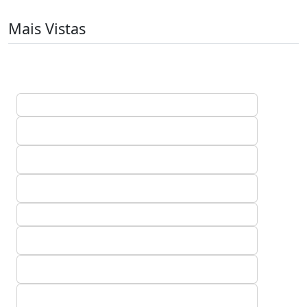
Mais Vistas