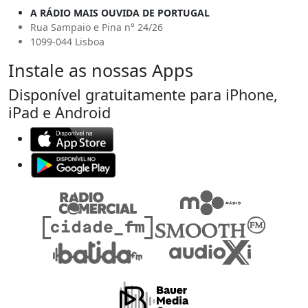
A RÁDIO MAIS OUVIDA DE PORTUGAL
Rua Sampaio e Pina n° 24/26
1099-044 Lisboa
Instale as nossas Apps
Disponível gratuitamente para iPhone,
iPad e Android