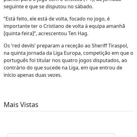
seguinte e que se disputou no sábado.
“Está feito, ele está de volta, focado no jogo, é
importante ter o Cristiano de volta à equipa amanhã
[quinta-feira]”, acrescentou Ten Hag.
Os ‘red devils’ preparam a receção ao Sheriff Tiraspol,
na quinta jornada da Liga Europa, competição em que o
português foi titular nos quatro jogos disputados, ao
contrário do que sucede na Liga, em que entrou de
início apenas duas vezes.
Mais Vistas