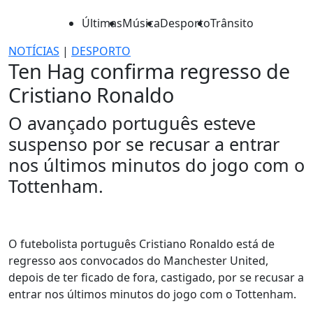
Últimas
Música
Desporto
Trânsito
NOTÍCIAS
|
DESPORTO
Ten Hag confirma regresso de
Cristiano Ronaldo
O avançado português esteve
suspenso por se recusar a entrar
nos últimos minutos do jogo com o
Tottenham.
O futebolista português Cristiano Ronaldo está de
regresso aos convocados do Manchester United,
depois de ter ficado de fora, castigado, por se recusar a
entrar nos últimos minutos do jogo com o Tottenham.