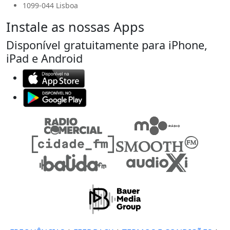
1099-044 Lisboa
Instale as nossas Apps
Disponível gratuitamente para iPhone,
iPad e Android