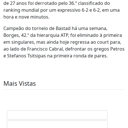
de 27 anos foi derrotado pelo 36.º classificado do
ranking mundial por um expressivo 6-2 e 6-2, em uma
hora e nove minutos.
Campeão do torneio de Bastad há uma semana,
Borges, 42.º da hierarquia ATP, foi eliminado à primeira
em singulares, mas ainda hoje regressa ao court para,
ao lado de Francisco Cabral, defrontar os gregos Petros
e Stefanos Tsitsipas na primeira ronda de pares.
Mais Vistas