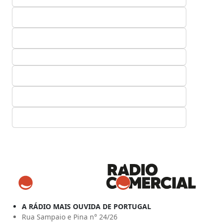
A RÁDIO MAIS OUVIDA DE PORTUGAL
Rua Sampaio e Pina n° 24/26