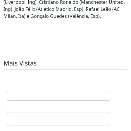
(Liverpool, Ing), Cristiano Ronaldo (Manchester United,
Ing), João Félix (Atlético Madrid, Esp), Rafael Leão (AC
Milan, Ita) e Gonçalo Guedes (Valência, Esp).
Mais Vistas