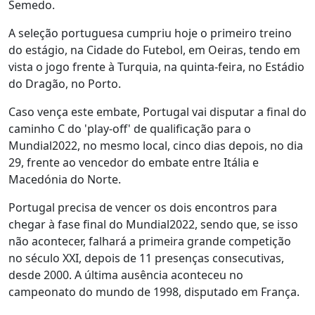
Semedo.
A seleção portuguesa cumpriu hoje o primeiro treino
do estágio, na Cidade do Futebol, em Oeiras, tendo em
vista o jogo frente à Turquia, na quinta-feira, no Estádio
do Dragão, no Porto.
Caso vença este embate, Portugal vai disputar a final do
caminho C do 'play-off' de qualificação para o
Mundial2022, no mesmo local, cinco dias depois, no dia
29, frente ao vencedor do embate entre Itália e
Macedónia do Norte.
Portugal precisa de vencer os dois encontros para
chegar à fase final do Mundial2022, sendo que, se isso
não acontecer, falhará a primeira grande competição
no século XXI, depois de 11 presenças consecutivas,
desde 2000. A última ausência aconteceu no
campeonato do mundo de 1998, disputado em França.