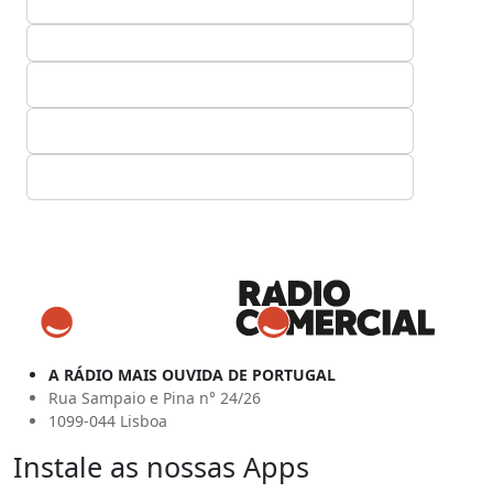
A RÁDIO MAIS OUVIDA DE PORTUGAL
Rua Sampaio e Pina n° 24/26
1099-044 Lisboa
Instale as nossas Apps