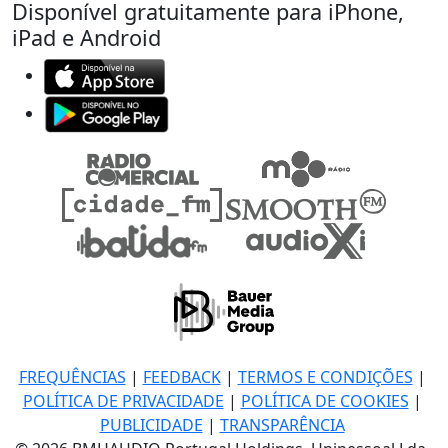
Disponível gratuitamente para iPhone,
iPad e Android
FREQUÊNCIAS
|
FEEDBACK
|
TERMOS E CONDIÇÕES
|
POLÍTICA DE PRIVACIDADE
|
POLÍTICA DE COOKIES
|
PUBLICIDADE
|
TRANSPARÊNCIA