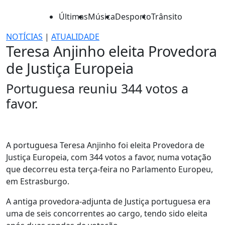
Últimas
Música
Desporto
Trânsito
NOTÍCIAS
|
ATUALIDADE
Teresa Anjinho eleita Provedora
de Justiça Europeia
Portuguesa reuniu 344 votos a
favor.
A portuguesa Teresa Anjinho foi eleita Provedora de
Justiça Europeia, com 344 votos a favor, numa votação
que decorreu esta terça-feira no Parlamento Europeu,
em Estrasburgo.
A antiga provedora-adjunta de Justiça portuguesa era
uma de seis concorrentes ao cargo, tendo sido eleita