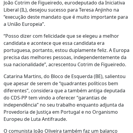
João Cotrim de Figueiredo, eurodeputado da Iniciativa
Liberal (IL), desejou sucesso para Teresa Anjinho na
“execução deste mandato que é muito importante para
a União Europeia”.
“Posso dizer com felicidade que se elegeu a melhor
candidata e acontece que essa candidata era
portuguesa, portanto, estou duplamente feliz. A Europa
precisa das melhores pessoas, independentemente da
sua nacionalidade”, acrescentou Cotrim de Figueiredo.
Catarina Martins, do Bloco de Esquerda (BE), salientou
que apesar de serem de “quadrantes políticos bem
diferentes”, considera que a também antiga deputada
do CDS-PP tem vindo a oferecer “garantias de
independência” no seu trabalho enquanto adjunta da
Provedoria de Justiça em Portugal e no Organismo
Europeu de Luta Antifraude.
O comunista João Oliveira também faz um balanço