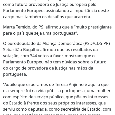
como futura provedora de Justiça europeia pelo
Parlamento Europeu, assinalando a importância deste
cargo mas também os desafios que acarreta.
Marta Temido, do PS, afirmou que é “muito prestigiante
para o país que seja uma portuguesa”.
O eurodeputado da Aliança Democrática (PSD/CDS-PP)
Sebastião Bugalho afirmou que os resultados da
votação, com 344 votos a favor, mostram que o
Parlamento Europeu não tem dúvidas sobre o futuro
do cargo de provedora de Justiça nas mãos da
portuguesa.
“Aquilo que esperamos de Teresa Anjinho é aquilo que
ela sempre foi na vida pública portuguesa, uma mulher
com espírito de serviço público, que põe os interesses
do Estado à frente dos seus próprios interesses, que
serviu como deputada, como secretária de Estado, com