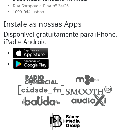
Rua Sampaio e Pina n° 24/26
1099-044 Lisboa
Instale as nossas Apps
Disponível gratuitamente para iPhone,
iPad e Android