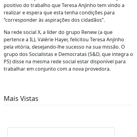
positivo do trabalho que Teresa Anjinho tem vindo a
realizar e espera que esta tenha condições para
“corresponder às aspirações dos cidadãos”.
Na rede social X, a líder do grupo Renew (a que
pertence a IL), Valérie Hayer, felicitou Teresa Anjinho
pela vitória, desejando-lhe sucesso na sua missão. O
grupo dos Socialistas e Democratas (S&D, que integra o
PS) disse na mesma rede social estar disponível para
trabalhar em conjunto com a nova provedora.
Mais Vistas