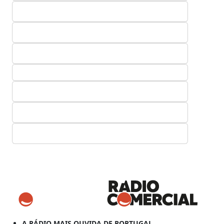
A RÁDIO MAIS OUVIDA DE PORTUGAL