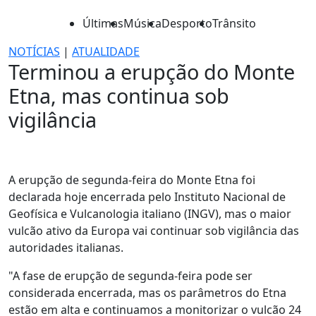
Últimas
Música
Desporto
Trânsito
NOTÍCIAS
|
ATUALIDADE
Terminou a erupção do Monte
Etna, mas continua sob
vigilância
A erupção de segunda-feira do Monte Etna foi
declarada hoje encerrada pelo Instituto Nacional de
Geofísica e Vulcanologia italiano (INGV), mas o maior
vulcão ativo da Europa vai continuar sob vigilância das
autoridades italianas.
"A fase de erupção de segunda-feira pode ser
considerada encerrada, mas os parâmetros do Etna
estão em alta e continuamos a monitorizar o vulcão 24