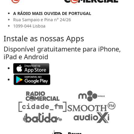
A RÁDIO MAIS OUVIDA DE PORTUGAL
Rua Sampaio e Pina n° 24/26
1099-044 Lisboa
Instale as nossas Apps
Disponível gratuitamente para iPhone,
iPad e Android