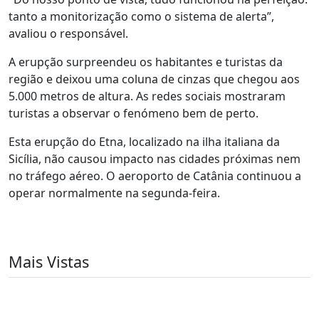
tanto a monitorização como o sistema de alerta”,
avaliou o responsável.
A erupção surpreendeu os habitantes e turistas da
região e deixou uma coluna de cinzas que chegou aos
5.000 metros de altura. As redes sociais mostraram
turistas a observar o fenómeno bem de perto.
Esta erupção do Etna, localizado na ilha italiana da
Sicília, não causou impacto nas cidades próximas nem
no tráfego aéreo. O aeroporto de Catânia continuou a
operar normalmente na segunda-feira.
Mais Vistas