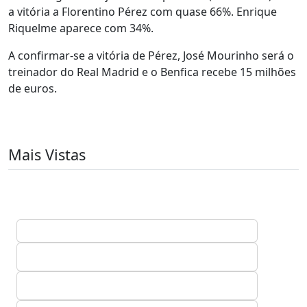
a vitória a Florentino Pérez com quase 66%. Enrique
Riquelme aparece com 34%.
A confirmar-se a vitória de Pérez, José Mourinho será o
treinador do Real Madrid e o Benfica recebe 15 milhões
de euros.
Mais Vistas