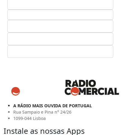
A RÁDIO MAIS OUVIDA DE PORTUGAL
Rua Sampaio e Pina n° 24/26
1099-044 Lisboa
Instale as nossas Apps