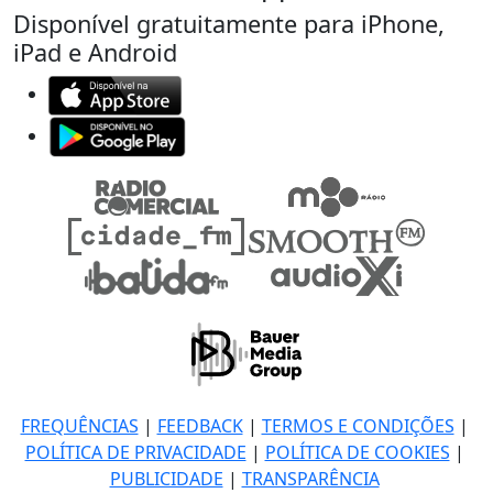
Disponível gratuitamente para iPhone,
iPad e Android
FREQUÊNCIAS
|
FEEDBACK
|
TERMOS E CONDIÇÕES
|
POLÍTICA DE PRIVACIDADE
|
POLÍTICA DE COOKIES
|
PUBLICIDADE
|
TRANSPARÊNCIA