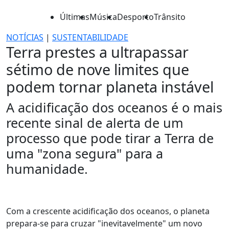
Últimas
Música
Desporto
Trânsito
NOTÍCIAS
|
SUSTENTABILIDADE
Terra prestes a ultrapassar
sétimo de nove limites que
podem tornar planeta instável
A acidificação dos oceanos é o mais
recente sinal de alerta de um
processo que pode tirar a Terra de
uma "zona segura" para a
humanidade.
Com a crescente acidificação dos oceanos, o planeta
prepara-se para cruzar "inevitavelmente" um novo