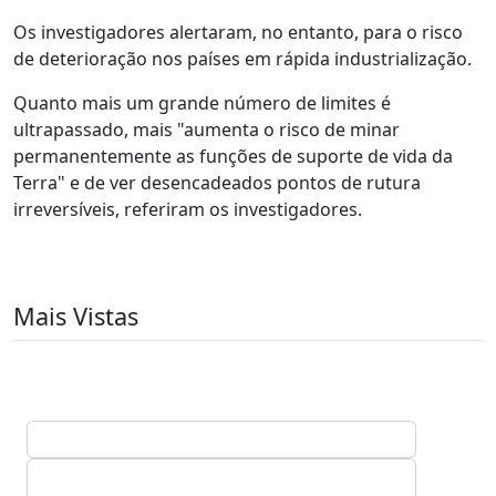
Os investigadores alertaram, no entanto, para o risco
de deterioração nos países em rápida industrialização.
Quanto mais um grande número de limites é
ultrapassado, mais "aumenta o risco de minar
permanentemente as funções de suporte de vida da
Terra" e de ver desencadeados pontos de rutura
irreversíveis, referiram os investigadores.
Mais Vistas