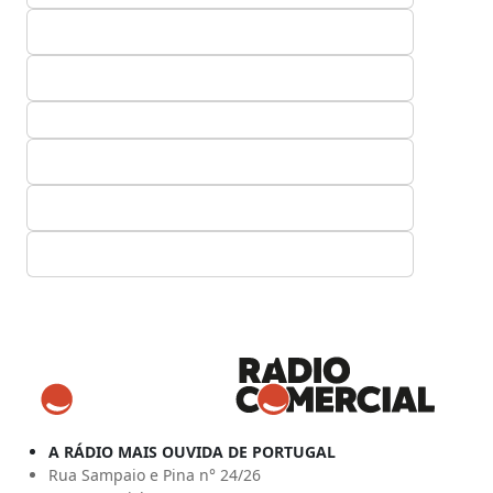
A RÁDIO MAIS OUVIDA DE PORTUGAL
Rua Sampaio e Pina n° 24/26