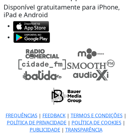
Disponível gratuitamente para iPhone,
iPad e Android
FREQUÊNCIAS
|
FEEDBACK
|
TERMOS E CONDIÇÕES
|
POLÍTICA DE PRIVACIDADE
|
POLÍTICA DE COOKIES
|
PUBLICIDADE
|
TRANSPARÊNCIA