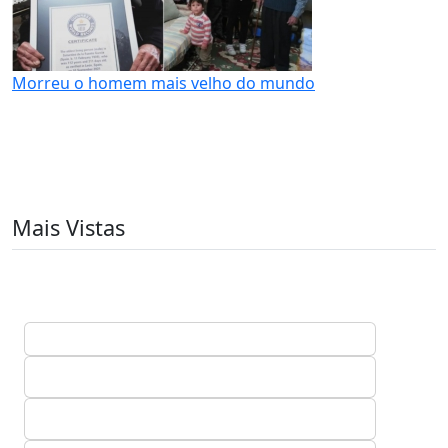
Morreu o homem mais velho do mundo
Mais Vistas