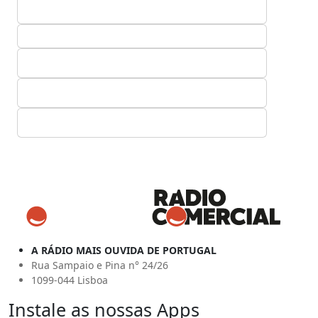
A RÁDIO MAIS OUVIDA DE PORTUGAL
Rua Sampaio e Pina n° 24/26
1099-044 Lisboa
Instale as nossas Apps