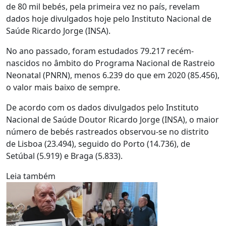
de 80 mil bebés, pela primeira vez no país, revelam
dados hoje divulgados hoje pelo Instituto Nacional de
Saúde Ricardo Jorge (INSA).
No ano passado, foram estudados 79.217 recém-
nascidos no âmbito do Programa Nacional de Rastreio
Neonatal (PNRN), menos 6.239 do que em 2020 (85.456),
o valor mais baixo de sempre.
De acordo com os dados divulgados pelo Instituto
Nacional de Saúde Doutor Ricardo Jorge (INSA), o maior
número de bebés rastreados observou-se no distrito
de Lisboa (23.494), seguido do Porto (14.736), de
Setúbal (5.919) e Braga (5.833).
Leia também