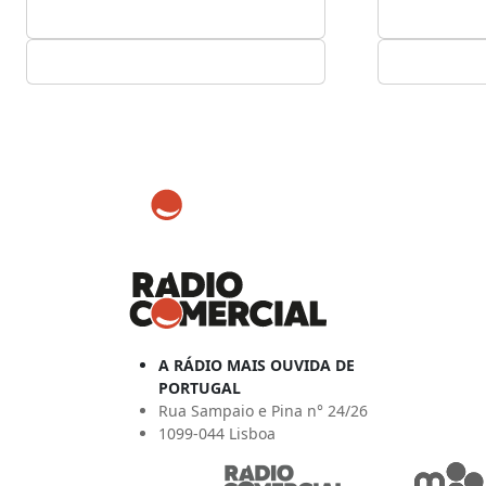
A RÁDIO MAIS OUVIDA DE
PORTUGAL
Rua Sampaio e Pina n° 24/26
1099-044 Lisboa