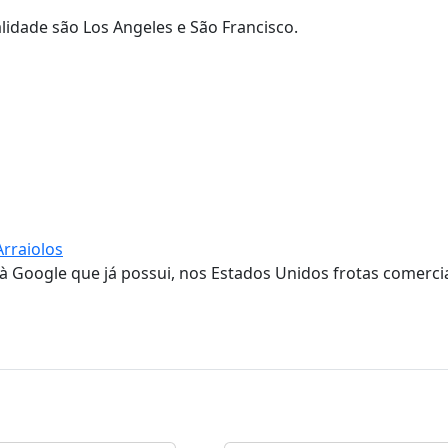
lidade são Los Angeles e São Francisco.
Arraiolos
 Google que já possui, nos Estados Unidos frotas comerci