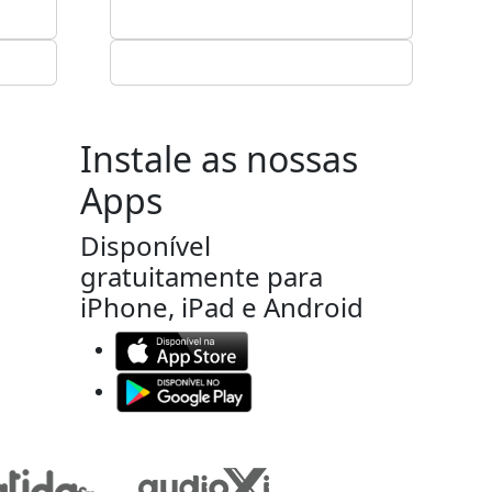
Instale as nossas
Apps
Disponível
gratuitamente para
iPhone, iPad e Android