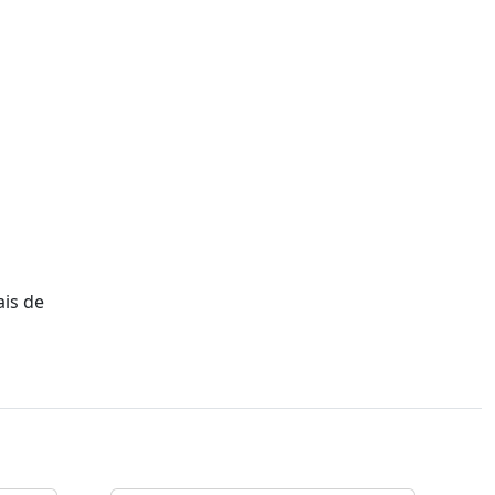
ais de