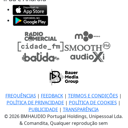
FREQUÊNCIAS
|
FEEDBACK
|
TERMOS E CONDIÇÕES
|
POLÍTICA DE PRIVACIDADE
|
POLÍTICA DE COOKIES
|
PUBLICIDADE
|
TRANSPARÊNCIA
© 2026 BMHAUDIO Portugal Holdings, Unipessoal Lda.
& Comandita, Qualquer reprodução sem