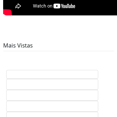
Mais Vistas