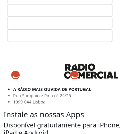
A RÁDIO MAIS OUVIDA DE PORTUGAL
Rua Sampaio e Pina n° 24/26
1099-044 Lisboa
Instale as nossas Apps
Disponível gratuitamente para iPhone,
iPad e Android