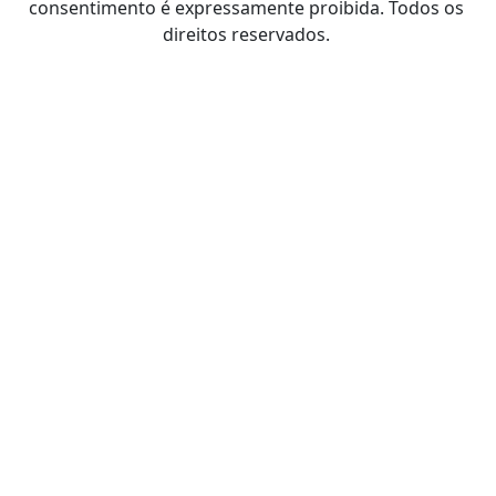
consentimento é expressamente proibida. Todos os
direitos reservados.