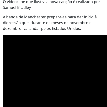
O videoclipe que ilustra a nova canção é realizado por
Samuel Bradley.
A banda de Manchester prepara-se para dar início à
digressão que, durante os meses de novembro e
dezembro, vai andar pelos Estados Unidos.