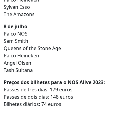
Sylvan Esso
The Amazons
8 de julho
Palco NOS
Sam Smith
Queens of the Stone Age
Palco Heineken
Angel Olsen
Tash Sultana
Preços dos bilhetes para o NOS Alive 2023:
Passes de três dias: 179 euros
Passes de dois dias: 148 euros
Bilhetes diários: 74 euros