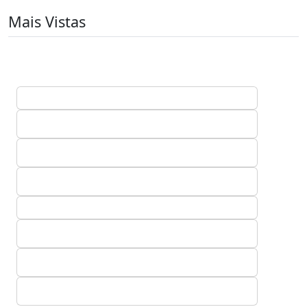
Mais Vistas