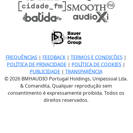
FREQUÊNCIAS
|
FEEDBACK
|
TERMOS E CONDIÇÕES
|
POLÍTICA DE PRIVACIDADE
|
POLÍTICA DE COOKIES
|
PUBLICIDADE
|
TRANSPARÊNCIA
© 2026 BMHAUDIO Portugal Holdings, Unipessoal Lda.
& Comandita, Qualquer reprodução sem
consentimento é expressamente proibida. Todos os
direitos reservados.