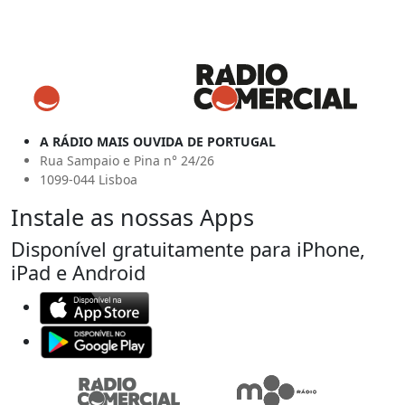
A RÁDIO MAIS OUVIDA DE PORTUGAL
Rua Sampaio e Pina n° 24/26
1099-044 Lisboa
Instale as nossas Apps
Disponível gratuitamente para iPhone,
iPad e Android