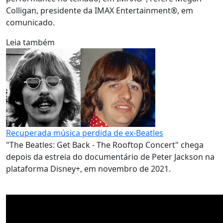
Colligan, presidente da IMAX Entertainment®, em
comunicado.
Leia também
Recuperada música perdida de ex-Beatles
"The Beatles: Get Back - The Rooftop Concert" chega
depois da estreia do documentário de Peter Jackson na
plataforma Disney+, em novembro de 2021.