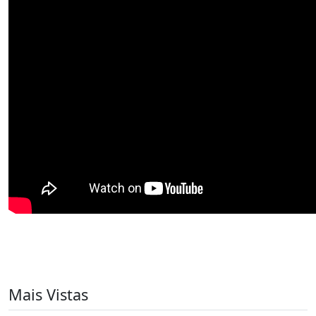
Mais Vistas