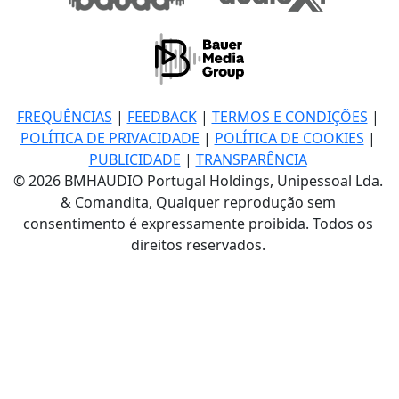
FREQUÊNCIAS
|
FEEDBACK
|
TERMOS E CONDIÇÕES
|
POLÍTICA DE PRIVACIDADE
|
POLÍTICA DE COOKIES
|
PUBLICIDADE
|
TRANSPARÊNCIA
© 2026 BMHAUDIO Portugal Holdings, Unipessoal Lda.
& Comandita, Qualquer reprodução sem
consentimento é expressamente proibida. Todos os
direitos reservados.