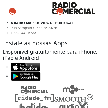
A RÁDIO MAIS OUVIDA DE PORTUGAL
Rua Sampaio e Pina n° 24/26
1099-044 Lisboa
Instale as nossas Apps
Disponível gratuitamente para iPhone,
iPad e Android