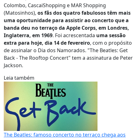
Colombo, CascaiShopping e MAR Shopping
(Matosinhos),
os fãs dos quatro fabulosos têm mais
uma oportunidade para assistir ao concerto que a
banda deu no terraço da Apple Corps, em Londres,
Inglaterra, em 1969
. Foi acrescentada
uma sessão
extra para hoje, dia 14 de fevereiro
, com o propósito
de assinalar o Dia dos Namorados. "The Beatles: Get
Back - The Rooftop Concert" tem a assinatura de Peter
Jackson.
Leia também
The Beatles: famoso concerto no terraço chega aos