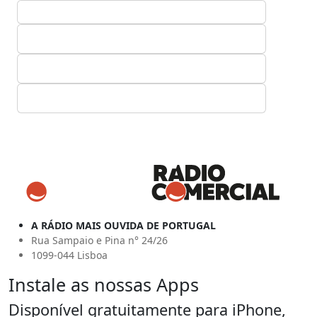
A RÁDIO MAIS OUVIDA DE PORTUGAL
Rua Sampaio e Pina n° 24/26
1099-044 Lisboa
Instale as nossas Apps
Disponível gratuitamente para iPhone,