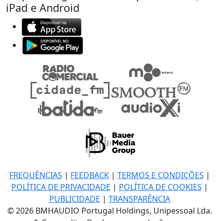
iPad e Android
FREQUÊNCIAS
|
FEEDBACK
|
TERMOS E CONDIÇÕES
|
POLÍTICA DE PRIVACIDADE
|
POLÍTICA DE COOKIES
|
PUBLICIDADE
|
TRANSPARÊNCIA
© 2026 BMHAUDIO Portugal Holdings, Unipessoal Lda.