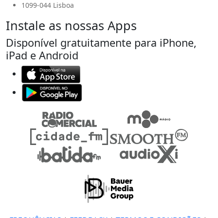
1099-044 Lisboa
Instale as nossas Apps
Disponível gratuitamente para iPhone,
iPad e Android