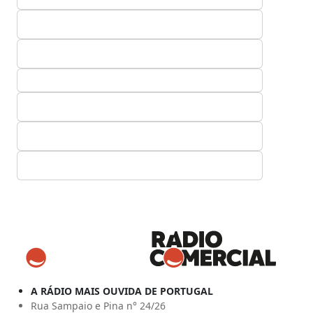
A RÁDIO MAIS OUVIDA DE PORTUGAL
Rua Sampaio e Pina n° 24/26