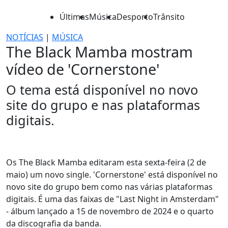
Últimas
Música
Desporto
Trânsito
NOTÍCIAS
|
MÚSICA
The Black Mamba mostram
vídeo de 'Cornerstone'
O tema está disponível no novo
site do grupo e nas plataformas
digitais.
Os The Black Mamba editaram esta sexta-feira (2 de
maio) um novo single. 'Cornerstone' está disponível no
novo site do grupo bem como nas várias plataformas
digitais. É uma das faixas de "Last Night in Amsterdam"
- álbum lançado a 15 de novembro de 2024 e o quarto
da discografia da banda.