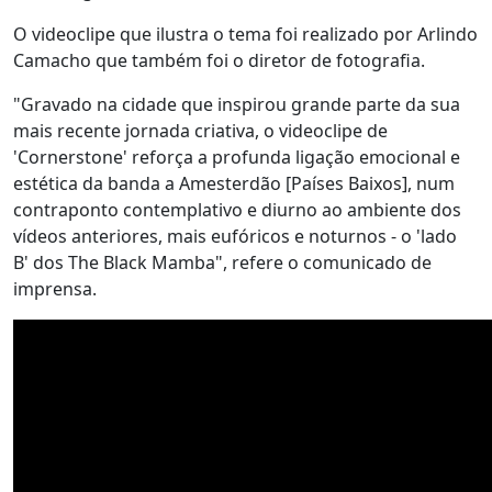
O videoclipe que ilustra o tema foi realizado por Arlindo
Camacho que também foi o diretor de fotografia.
"Gravado na cidade que inspirou grande parte da sua
mais recente jornada criativa, o videoclipe de
'Cornerstone' reforça a profunda ligação emocional e
estética da banda a Amesterdão [Países Baixos], num
contraponto contemplativo e diurno ao ambiente dos
vídeos anteriores, mais eufóricos e noturnos - o 'lado
B' dos The Black Mamba", refere o comunicado de
imprensa.