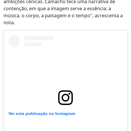
ambições cénicas. Camacho tece uma narrativa de
contenção, em que a imagem serve a essência: a
música, o corpo, a paisagem e o tempo", acrescenta a
nota.
Ver esta publicação no Instagram