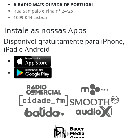
A RÁDIO MAIS OUVIDA DE PORTUGAL
Rua Sampaio e Pina n° 24/26
1099-044 Lisboa
Instale as nossas Apps
Disponível gratuitamente para iPhone,
iPad e Android