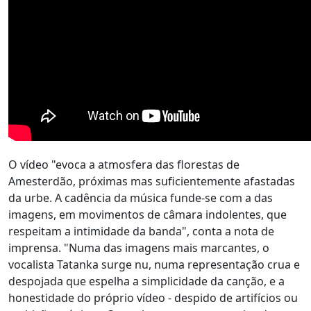
O vídeo "evoca a atmosfera das florestas de
Amesterdão, próximas mas suficientemente afastadas
da urbe. A cadência da música funde-se com a das
imagens, em movimentos de câmara indolentes, que
respeitam a intimidade da banda", conta a nota de
imprensa. "Numa das imagens mais marcantes, o
vocalista Tatanka surge nu, numa representação crua e
despojada que espelha a simplicidade da canção, e a
honestidade do próprio vídeo - despido de artifícios ou