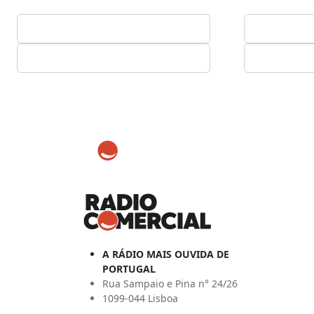
A RÁDIO MAIS OUVIDA DE
PORTUGAL
Rua Sampaio e Pina n° 24/26
1099-044 Lisboa