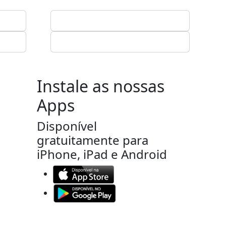
Instale as nossas
Apps
Disponível
gratuitamente para
iPhone, iPad e Android