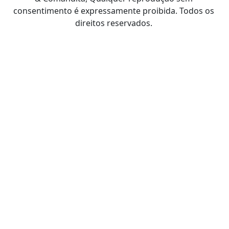
consentimento é expressamente proibida. Todos os
direitos reservados.