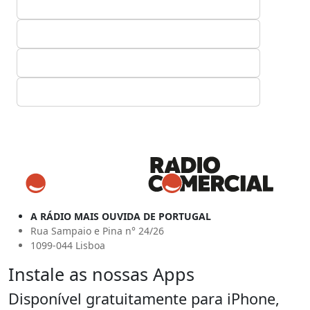
A RÁDIO MAIS OUVIDA DE PORTUGAL
Rua Sampaio e Pina n° 24/26
1099-044 Lisboa
Instale as nossas Apps
Disponível gratuitamente para iPhone,