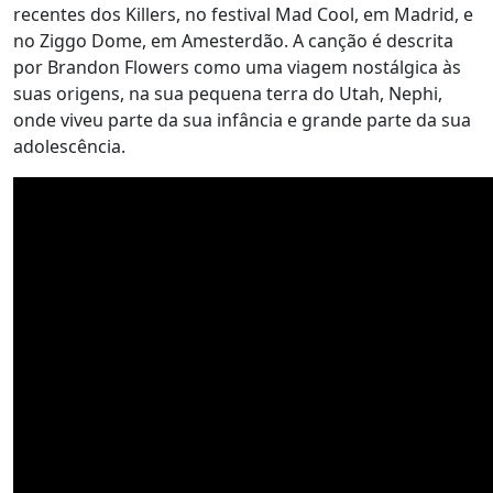
recentes dos Killers, no festival Mad Cool, em Madrid, e
no Ziggo Dome, em Amesterdão. A canção é descrita
por Brandon Flowers como uma viagem nostálgica às
suas origens, na sua pequena terra do Utah, Nephi,
onde viveu parte da sua infância e grande parte da sua
adolescência.