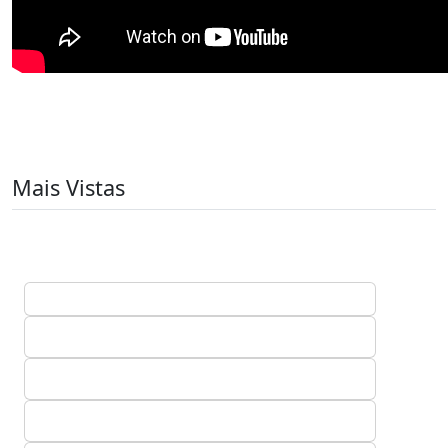
Mais Vistas