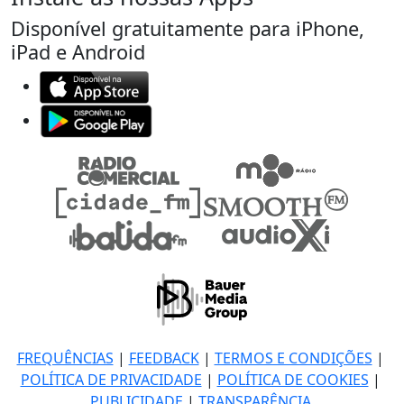
Disponível gratuitamente para iPhone,
iPad e Android
FREQUÊNCIAS
|
FEEDBACK
|
TERMOS E CONDIÇÕES
|
POLÍTICA DE PRIVACIDADE
|
POLÍTICA DE COOKIES
|
PUBLICIDADE
|
TRANSPARÊNCIA