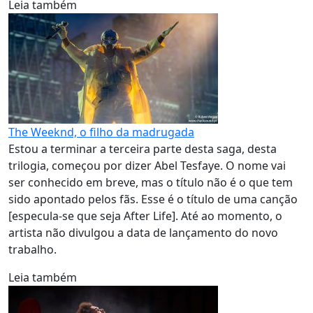
Leia também
The Weeknd, o filho da madrugada
Estou a terminar a terceira parte desta saga, desta
trilogia, começou por dizer Abel Tesfaye. O nome vai
ser conhecido em breve, mas o título não é o que tem
sido apontado pelos fãs. Esse é o título de uma canção
[especula-se que seja After Life]. Até ao momento, o
artista não divulgou a data de lançamento do novo
trabalho.
Leia também