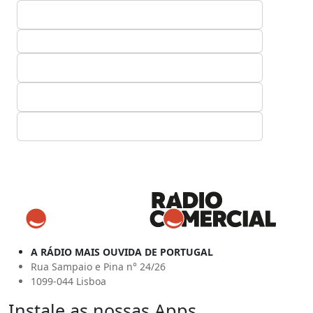
A RÁDIO MAIS OUVIDA DE PORTUGAL
Rua Sampaio e Pina n° 24/26
1099-044 Lisboa
Instale as nossas Apps