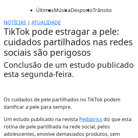
Últimas
Música
Desporto
Trânsito
NOTÍCIAS
|
ATUALIDADE
TikTok pode estragar a pele:
cuidados partilhados nas redes
sociais são perigosos
Conclusão de um estudo publicado
esta segunda-feira.
Os cuidados de pele partilhados no TikTok podem
danificar a pele para sempre.
Um estudo publicado na revista
Pediatrics
diz que esta
rotina de pele partilhada na rede social, pelos
adolescentes, envolve demasiados produtos, sem