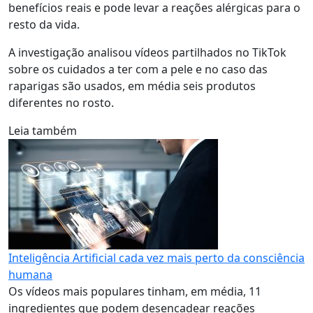
benefícios reais e pode levar a reações alérgicas para o
resto da vida.
A investigação analisou vídeos partilhados no TikTok
sobre os cuidados a ter com a pele e no caso das
raparigas são usados, em média seis produtos
diferentes no rosto.
Leia também
Inteligência Artificial cada vez mais perto da consciência
humana
Os vídeos mais populares tinham, em média, 11
ingredientes que podem desencadear reações