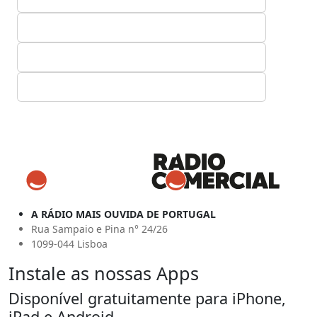
A RÁDIO MAIS OUVIDA DE PORTUGAL
Rua Sampaio e Pina n° 24/26
1099-044 Lisboa
Instale as nossas Apps
Disponível gratuitamente para iPhone,
iPad e Android