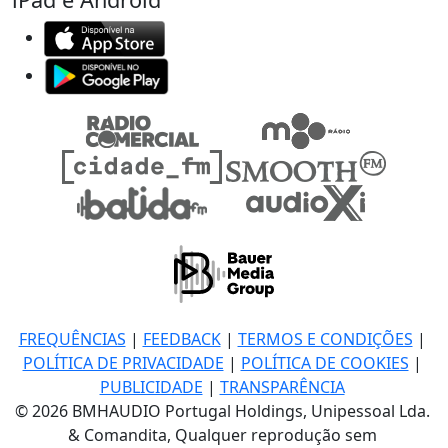
FREQUÊNCIAS
|
FEEDBACK
|
TERMOS E CONDIÇÕES
|
POLÍTICA DE PRIVACIDADE
|
POLÍTICA DE COOKIES
|
PUBLICIDADE
|
TRANSPARÊNCIA
© 2026 BMHAUDIO Portugal Holdings, Unipessoal Lda.
& Comandita, Qualquer reprodução sem