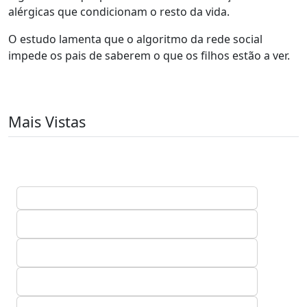
alérgicas que condicionam o resto da vida.
O estudo lamenta que o algoritmo da rede social
impede os pais de saberem o que os filhos estão a ver.
Mais Vistas