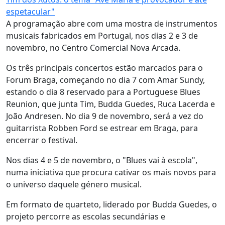
espetacular"
A programação abre com uma mostra de instrumentos
musicais fabricados em Portugal, nos dias 2 e 3 de
novembro, no Centro Comercial Nova Arcada.
Os três principais concertos estão marcados para o
Forum Braga, começando no dia 7 com Amar Sundy,
estando o dia 8 reservado para a Portuguese Blues
Reunion, que junta Tim, Budda Guedes, Ruca Lacerda e
João Andresen. No dia 9 de novembro, será a vez do
guitarrista Robben Ford se estrear em Braga, para
encerrar o festival.
Nos dias 4 e 5 de novembro, o "Blues vai à escola",
numa iniciativa que procura cativar os mais novos para
o universo daquele género musical.
Em formato de quarteto, liderado por Budda Guedes, o
projeto percorre as escolas secundárias e