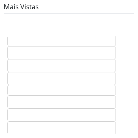
Mais Vistas