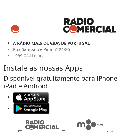
A RÁDIO MAIS OUVIDA DE PORTUGAL
Rua Sampaio e Pina n° 24/26
1099-044 Lisboa
Instale as nossas Apps
Disponível gratuitamente para iPhone,
iPad e Android