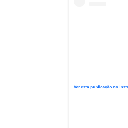
Ver esta publicação no Ins