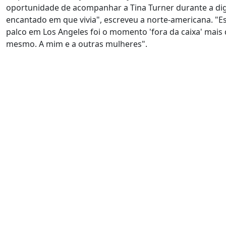
oportunidade de acompanhar a Tina Turner durante a di
encantado em que vivia", escreveu a norte-americana. "Es
palco em Los Angeles foi o momento 'fora da caixa' mais di
mesmo. A mim e a outras mulheres".