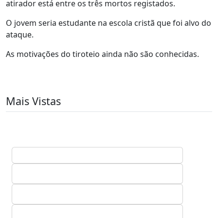
atirador está entre os três mortos registados.
O jovem seria estudante na escola cristã que foi alvo do
ataque.
As motivações do tiroteio ainda não são conhecidas.
Mais Vistas