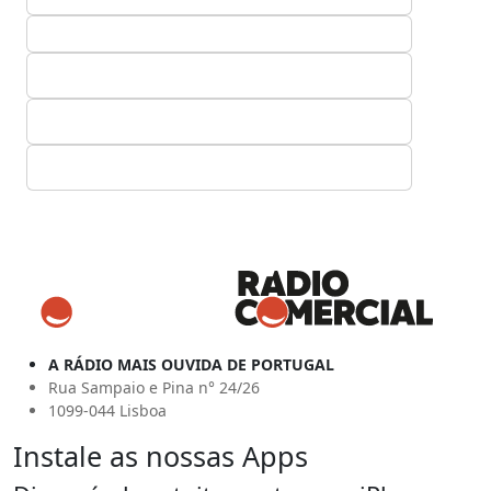
A RÁDIO MAIS OUVIDA DE PORTUGAL
Rua Sampaio e Pina n° 24/26
1099-044 Lisboa
Instale as nossas Apps