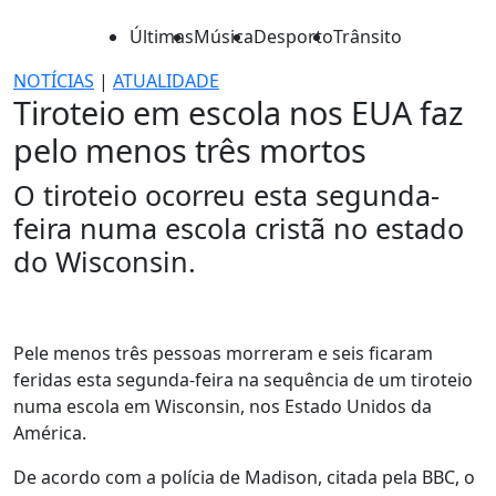
Últimas
Música
Desporto
Trânsito
NOTÍCIAS
|
ATUALIDADE
Tiroteio em escola nos EUA faz
pelo menos três mortos
O tiroteio ocorreu esta segunda-
feira numa escola cristã no estado
do Wisconsin.
Pele menos três pessoas morreram e seis ficaram
feridas esta segunda-feira na sequência de um tiroteio
numa escola em Wisconsin, nos Estado Unidos da
América.
De acordo com a polícia de Madison, citada pela BBC, o