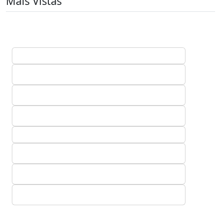
Mais Vistas