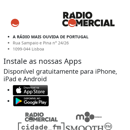
A RÁDIO MAIS OUVIDA DE PORTUGAL
Rua Sampaio e Pina n° 24/26
1099-044 Lisboa
Instale as nossas Apps
Disponível gratuitamente para iPhone,
iPad e Android