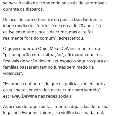
se para o chão e escondendo-se atrás de automóveis
durante os disparos.
De acordo com o tenente da polícia Dan Gerken, a
idade média dos feridos é de cerca de 20 anos. "Já
estive em muitos locais de crime, mas este foi
realmente fora do comum", acrescentou.
O governador do Ohio, Mike DeWine, manifestou
"preocupação com a situação", afirmando que "os
festivais de verão devem ser espaços seguros para as
famílias passarem tempo juntas sem medo de
violência".
"Estamos confiantes de que os polícias vão encontrar
os suspeitos envolvidos neste crime sem sentido",
escreveu DeWine nas redes sociais.
As armas de fogo são facilmente adquiridas de forma
legal nos Estados Unidos, e a violência armada mata