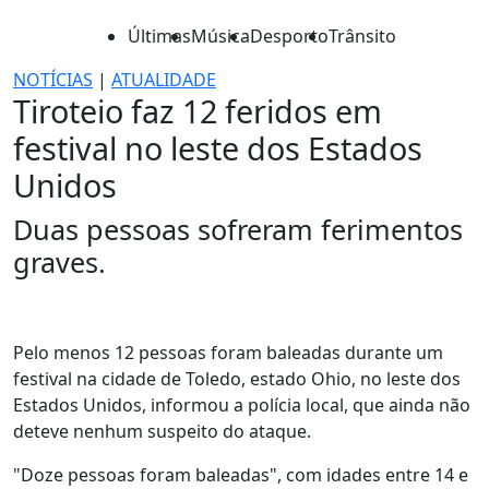
Últimas
Música
Desporto
Trânsito
NOTÍCIAS
|
ATUALIDADE
Tiroteio faz 12 feridos em
festival no leste dos Estados
Unidos
Duas pessoas sofreram ferimentos
graves.
Pelo menos 12 pessoas foram baleadas durante um
festival na cidade de Toledo, estado Ohio, no leste dos
Estados Unidos, informou a polícia local, que ainda não
deteve nenhum suspeito do ataque.
"Doze pessoas foram baleadas", com idades entre 14 e