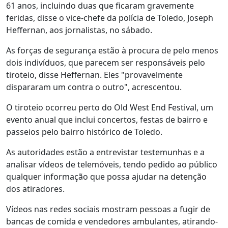
61 anos, incluindo duas que ficaram gravemente
feridas, disse o vice-chefe da polícia de Toledo, Joseph
Heffernan, aos jornalistas, no sábado.
As forças de segurança estão à procura de pelo menos
dois indivíduos, que parecem ser responsáveis pelo
tiroteio, disse Heffernan. Eles "provavelmente
dispararam um contra o outro", acrescentou.
O tiroteio ocorreu perto do Old West End Festival, um
evento anual que inclui concertos, festas de bairro e
passeios pelo bairro histórico de Toledo.
As autoridades estão a entrevistar testemunhas e a
analisar vídeos de telemóveis, tendo pedido ao público
qualquer informação que possa ajudar na detenção
dos atiradores.
Vídeos nas redes sociais mostram pessoas a fugir de
bancas de comida e vendedores ambulantes, atirando-