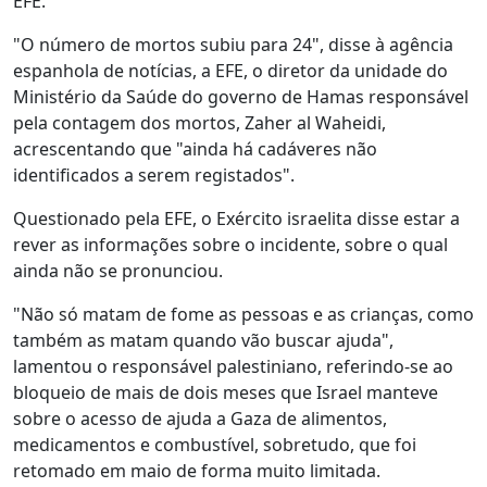
EFE.
"O número de mortos subiu para 24", disse à agência
espanhola de notícias, a EFE, o diretor da unidade do
Ministério da Saúde do governo de Hamas responsável
pela contagem dos mortos, Zaher al Waheidi,
acrescentando que "ainda há cadáveres não
identificados a serem registados".
Questionado pela EFE, o Exército israelita disse estar a
rever as informações sobre o incidente, sobre o qual
ainda não se pronunciou.
"Não só matam de fome as pessoas e as crianças, como
também as matam quando vão buscar ajuda",
lamentou o responsável palestiniano, referindo-se ao
bloqueio de mais de dois meses que Israel manteve
sobre o acesso de ajuda a Gaza de alimentos,
medicamentos e combustível, sobretudo, que foi
retomado em maio de forma muito limitada.