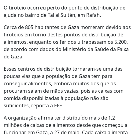
O tiroteio ocorreu perto do ponto de distribuição de
ajuda no bairro de Tal al Sultán, em Rafah.
Cerca de 805 habitantes de Gaza morreram devido aos
tiroteios em torno destes pontos de distribuição de
alimentos, enquanto os feridos ultrapassam os 5.200,
de acordo com dados do Ministério da Saúde da Faixa
de Gaza.
Esses centros de distribuição tornaram-se uma das
poucas vias que a população de Gaza tem para
conseguir alimentos, embora muitos dos que os
procuram saiam de mãos vazias, pois as caixas com
comida disponibilizadas à população não são
suficientes, reporta a EFE.
A organização afirma ter distribuído mais de 1,2
milhões de caixas de alimentos desde que começou a
funcionar em Gaza, a 27 de maio. Cada caixa alimenta