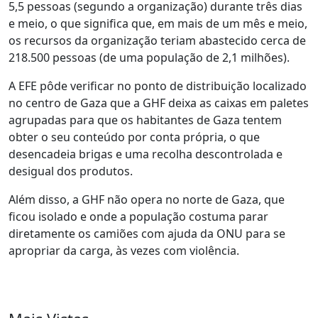
5,5 pessoas (segundo a organização) durante três dias
e meio, o que significa que, em mais de um mês e meio,
os recursos da organização teriam abastecido cerca de
218.500 pessoas (de uma população de 2,1 milhões).
A EFE pôde verificar no ponto de distribuição localizado
no centro de Gaza que a GHF deixa as caixas em paletes
agrupadas para que os habitantes de Gaza tentem
obter o seu conteúdo por conta própria, o que
desencadeia brigas e uma recolha descontrolada e
desigual dos produtos.
Além disso, a GHF não opera no norte de Gaza, que
ficou isolado e onde a população costuma parar
diretamente os camiões com ajuda da ONU para se
apropriar da carga, às vezes com violência.