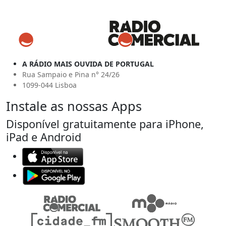
A RÁDIO MAIS OUVIDA DE PORTUGAL
Rua Sampaio e Pina n° 24/26
1099-044 Lisboa
Instale as nossas Apps
Disponível gratuitamente para iPhone,
iPad e Android