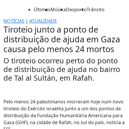
Últimas
Música
Desporto
Trânsito
NOTÍCIAS
|
ATUALIDADE
Tiroteio junto a ponto de
distribuição de ajuda em Gaza
causa pelo menos 24 mortos
O tiroteio ocorreu perto do ponto
de distribuição de ajuda no bairro
de Tal al Sultán, em Rafah.
Pelo menos 24 palestinianos morreram hoje num novo
tiroteio do Exército israelita junto a um dos pontos de
distribuição da Fundação Humanitária Americana para
Gaza (GHF), na cidade de Rafah, no sul do país, noticia a