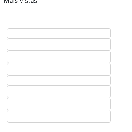
Mais Vistas