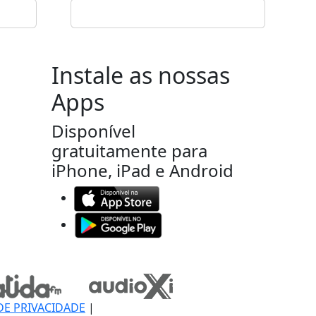
Instale as nossas
Apps
Disponível
gratuitamente para
iPhone, iPad e Android
DE PRIVACIDADE
|