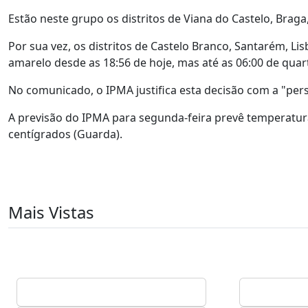
Estão neste grupo os distritos de Viana do Castelo, Braga,
Por sua vez, os distritos de Castelo Branco, Santarém, Li
amarelo desde as 18:56 de hoje, mas até as 06:00 de quarta
No comunicado, o IPMA justifica esta decisão com a "per
A previsão do IPMA para segunda-feira prevê temperatura
centígrados (Guarda).
Mais Vistas