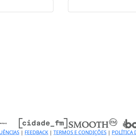
UÊNCIAS
|
FEEDBACK
|
TERMOS E CONDIÇÕES
|
POLÍTICA 