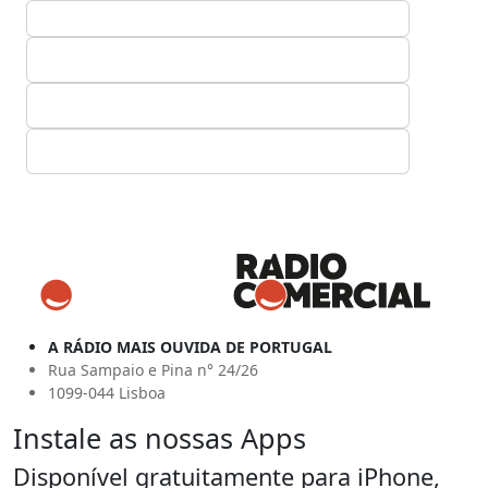
A RÁDIO MAIS OUVIDA DE PORTUGAL
Rua Sampaio e Pina n° 24/26
1099-044 Lisboa
Instale as nossas Apps
Disponível gratuitamente para iPhone,