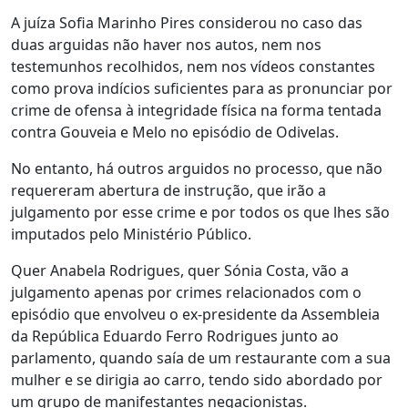
A juíza Sofia Marinho Pires considerou no caso das
duas arguidas não haver nos autos, nem nos
testemunhos recolhidos, nem nos vídeos constantes
como prova indícios suficientes para as pronunciar por
crime de ofensa à integridade física na forma tentada
contra Gouveia e Melo no episódio de Odivelas.
No entanto, há outros arguidos no processo, que não
requereram abertura de instrução, que irão a
julgamento por esse crime e por todos os que lhes são
imputados pelo Ministério Público.
Quer Anabela Rodrigues, quer Sónia Costa, vão a
julgamento apenas por crimes relacionados com o
episódio que envolveu o ex-presidente da Assembleia
da República Eduardo Ferro Rodrigues junto ao
parlamento, quando saía de um restaurante com a sua
mulher e se dirigia ao carro, tendo sido abordado por
um grupo de manifestantes negacionistas.