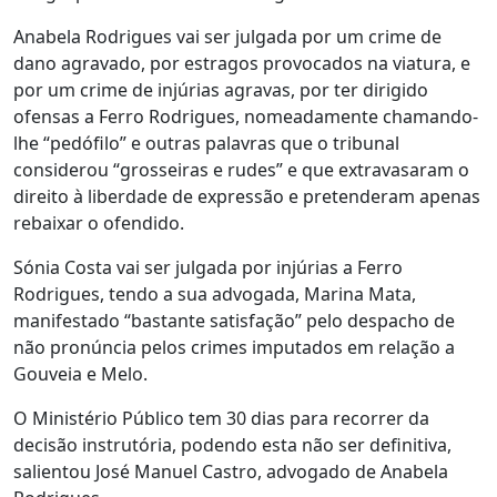
Anabela Rodrigues vai ser julgada por um crime de
dano agravado, por estragos provocados na viatura, e
por um crime de injúrias agravas, por ter dirigido
ofensas a Ferro Rodrigues, nomeadamente chamando-
lhe “pedófilo” e outras palavras que o tribunal
considerou “grosseiras e rudes” e que extravasaram o
direito à liberdade de expressão e pretenderam apenas
rebaixar o ofendido.
Sónia Costa vai ser julgada por injúrias a Ferro
Rodrigues, tendo a sua advogada, Marina Mata,
manifestado “bastante satisfação” pelo despacho de
não pronúncia pelos crimes imputados em relação a
Gouveia e Melo.
O Ministério Público tem 30 dias para recorrer da
decisão instrutória, podendo esta não ser definitiva,
salientou José Manuel Castro, advogado de Anabela