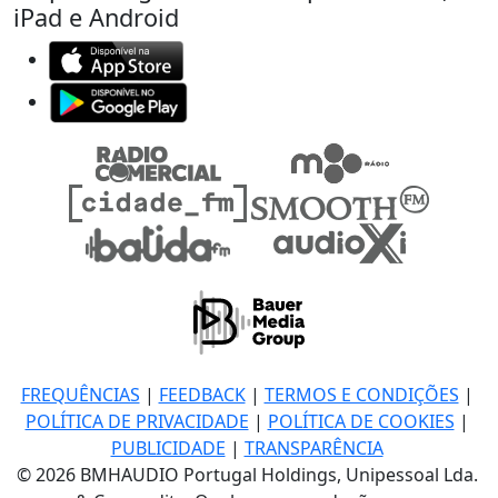
iPad e Android
FREQUÊNCIAS
|
FEEDBACK
|
TERMOS E CONDIÇÕES
|
POLÍTICA DE PRIVACIDADE
|
POLÍTICA DE COOKIES
|
PUBLICIDADE
|
TRANSPARÊNCIA
© 2026 BMHAUDIO Portugal Holdings, Unipessoal Lda.