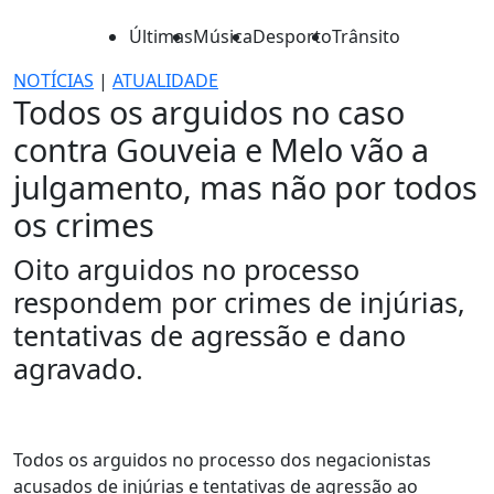
Últimas
Música
Desporto
Trânsito
NOTÍCIAS
|
ATUALIDADE
Todos os arguidos no caso
contra Gouveia e Melo vão a
julgamento, mas não por todos
os crimes
Oito arguidos no processo
respondem por crimes de injúrias,
tentativas de agressão e dano
agravado.
Todos os arguidos no processo dos negacionistas
acusados de injúrias e tentativas de agressão ao