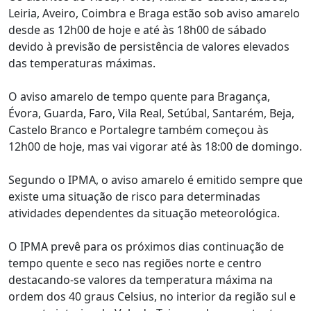
Leiria, Aveiro, Coimbra e Braga estão sob aviso amarelo
desde as 12h00 de hoje e até às 18h00 de sábado
devido à previsão de persistência de valores elevados
das temperaturas máximas.
O aviso amarelo de tempo quente para Bragança,
Évora, Guarda, Faro, Vila Real, Setúbal, Santarém, Beja,
Castelo Branco e Portalegre também começou às
12h00 de hoje, mas vai vigorar até às 18:00 de domingo.
Segundo o IPMA, o aviso amarelo é emitido sempre que
existe uma situação de risco para determinadas
atividades dependentes da situação meteorológica.
O IPMA prevê para os próximos dias continuação de
tempo quente e seco nas regiões norte e centro
destacando-se valores da temperatura máxima na
ordem dos 40 graus Celsius, no interior da região sul e