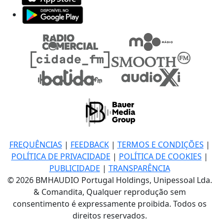
FREQUÊNCIAS
|
FEEDBACK
|
TERMOS E CONDIÇÕES
|
POLÍTICA DE PRIVACIDADE
|
POLÍTICA DE COOKIES
|
PUBLICIDADE
|
TRANSPARÊNCIA
© 2026 BMHAUDIO Portugal Holdings, Unipessoal Lda.
& Comandita, Qualquer reprodução sem
consentimento é expressamente proibida. Todos os
direitos reservados.