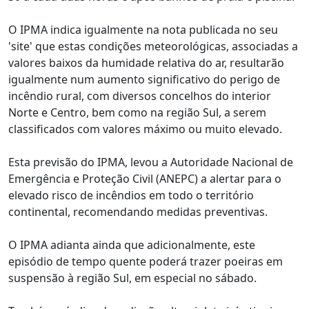
O IPMA indica igualmente na nota publicada no seu
'site' que estas condições meteorológicas, associadas a
valores baixos da humidade relativa do ar, resultarão
igualmente num aumento significativo do perigo de
incêndio rural, com diversos concelhos do interior
Norte e Centro, bem como na região Sul, a serem
classificados com valores máximo ou muito elevado.
Esta previsão do IPMA, levou a Autoridade Nacional de
Emergência e Proteção Civil (ANEPC) a alertar para o
elevado risco de incêndios em todo o território
continental, recomendando medidas preventivas.
O IPMA adianta ainda que adicionalmente, este
episódio de tempo quente poderá trazer poeiras em
suspensão à região Sul, em especial no sábado.