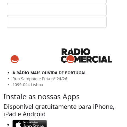
A RÁDIO MAIS OUVIDA DE PORTUGAL
Rua Sampaio e Pina n° 24/26
1099-044 Lisboa
Instale as nossas Apps
Disponível gratuitamente para iPhone,
iPad e Android