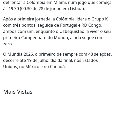
defrontar a Colômbia em Miami, num jogo que começa
às 19:30 (00:30 de 28 de junho em Lisboa).
Após a primeira jornada, a Colômbia lidera o Grupo K
com três pontos, seguida de Portugal e RD Congo,
ambos com um, enquanto o Uzbequistão, a viver o seu
primeiro Campeonato do Mundo, ainda segue com
zero.
O Mundial2026, o primeiro de sempre com 48 seleções,
decorre até 19 de julho, dia da final, nos Estados
Unidos, no México e no Canadá.
Mais Vistas