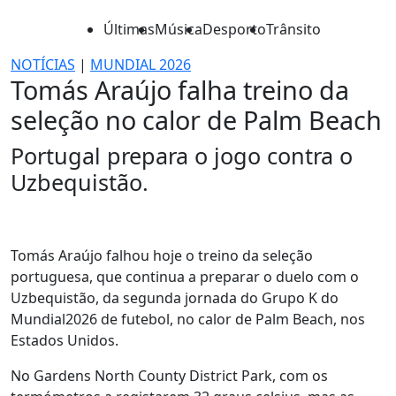
Últimas
Música
Desporto
Trânsito
NOTÍCIAS
|
MUNDIAL 2026
Tomás Araújo falha treino da
seleção no calor de Palm Beach
Portugal prepara o jogo contra o
Uzbequistão.
Tomás Araújo falhou hoje o treino da seleção
portuguesa, que continua a preparar o duelo com o
Uzbequistão, da segunda jornada do Grupo K do
Mundial2026 de futebol, no calor de Palm Beach, nos
Estados Unidos.
No Gardens North County District Park, com os