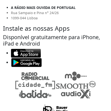
A RÁDIO MAIS OUVIDA DE PORTUGAL
Rua Sampaio e Pina n° 24/26
1099-044 Lisboa
Instale as nossas Apps
Disponível gratuitamente para iPhone,
iPad e Android