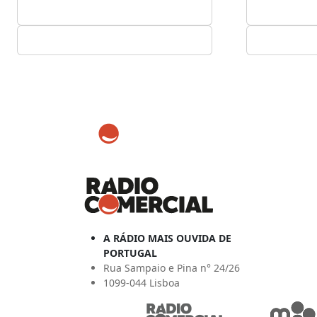
A RÁDIO MAIS OUVIDA DE
PORTUGAL
Rua Sampaio e Pina n° 24/26
1099-044 Lisboa