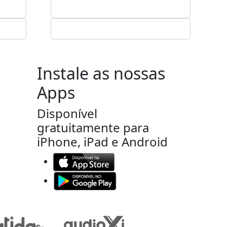
Instale as nossas
Apps
Disponível
gratuitamente para
iPhone, iPad e Android