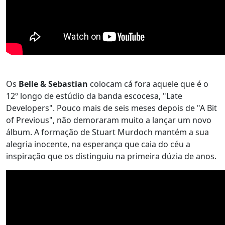
Os
Belle & Sebastian
colocam cá fora aquele que é o
12º longo de estúdio da banda escocesa, "Late
Developers". Pouco mais de seis meses depois de "A Bit
of Previous", não demoraram muito a lançar um novo
álbum. A formação de Stuart Murdoch mantém a sua
alegria inocente, na esperança que caia do céu a
inspiração que os distinguiu na primeira dúzia de anos.