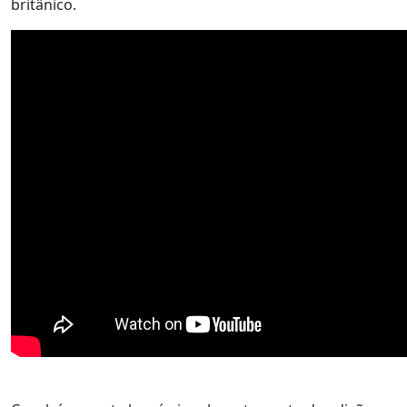
britânico.