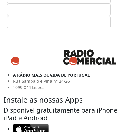
A RÁDIO MAIS OUVIDA DE PORTUGAL
Rua Sampaio e Pina n° 24/26
1099-044 Lisboa
Instale as nossas Apps
Disponível gratuitamente para iPhone,
iPad e Android