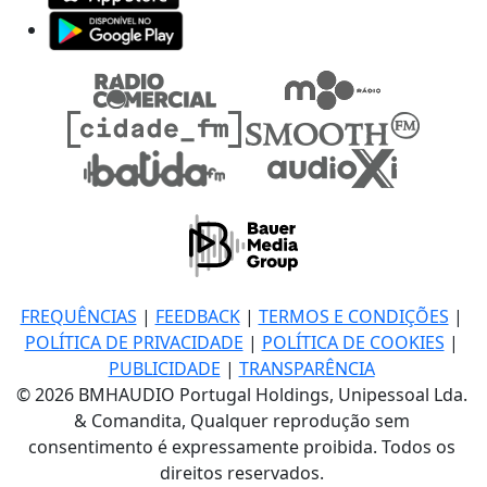
FREQUÊNCIAS
|
FEEDBACK
|
TERMOS E CONDIÇÕES
|
POLÍTICA DE PRIVACIDADE
|
POLÍTICA DE COOKIES
|
PUBLICIDADE
|
TRANSPARÊNCIA
© 2026 BMHAUDIO Portugal Holdings, Unipessoal Lda.
& Comandita, Qualquer reprodução sem
consentimento é expressamente proibida. Todos os
direitos reservados.