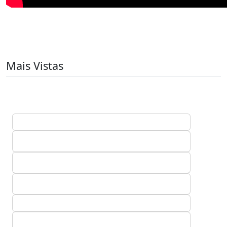
Mais Vistas