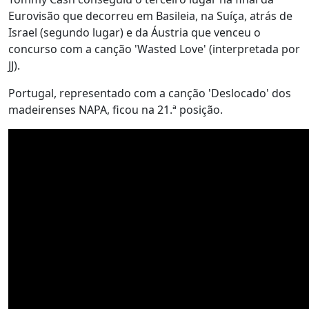
Eurovisão que decorreu em Basileia, na Suíça, atrás de
Israel (segundo lugar) e da Áustria que venceu o
concurso com a canção 'Wasted Love' (interpretada por
JJ).
Portugal, representado com a canção 'Deslocado' dos
madeirenses NAPA, ficou na 21.ª posição.