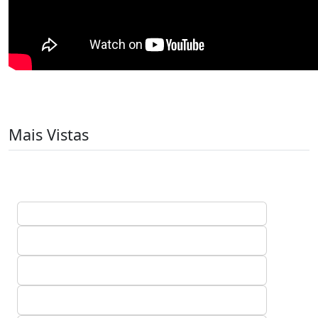
Mais Vistas