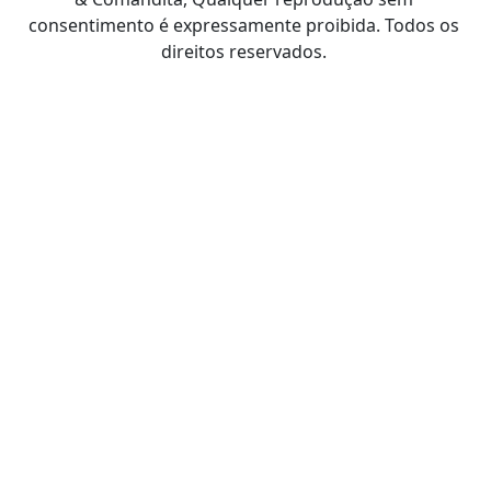
consentimento é expressamente proibida. Todos os
direitos reservados.