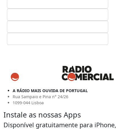
A RÁDIO MAIS OUVIDA DE PORTUGAL
Rua Sampaio e Pina n° 24/26
1099-044 Lisboa
Instale as nossas Apps
Disponível gratuitamente para iPhone,