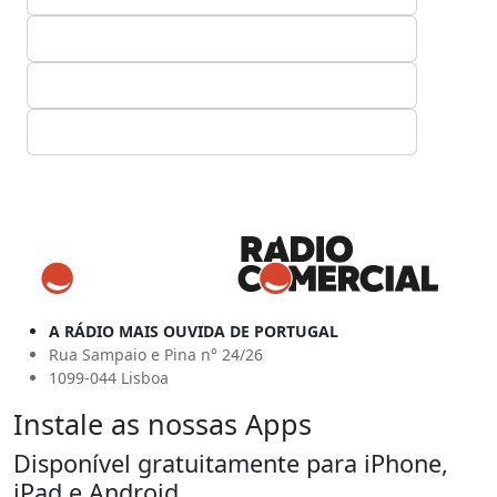
A RÁDIO MAIS OUVIDA DE PORTUGAL
Rua Sampaio e Pina n° 24/26
1099-044 Lisboa
Instale as nossas Apps
Disponível gratuitamente para iPhone,
iPad e Android