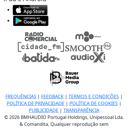
FREQUÊNCIAS
|
FEEDBACK
|
TERMOS E CONDIÇÕES
|
POLÍTICA DE PRIVACIDADE
|
POLÍTICA DE COOKIES
|
PUBLICIDADE
|
TRANSPARÊNCIA
© 2026 BMHAUDIO Portugal Holdings, Unipessoal Lda.
& Comandita, Qualquer reprodução sem