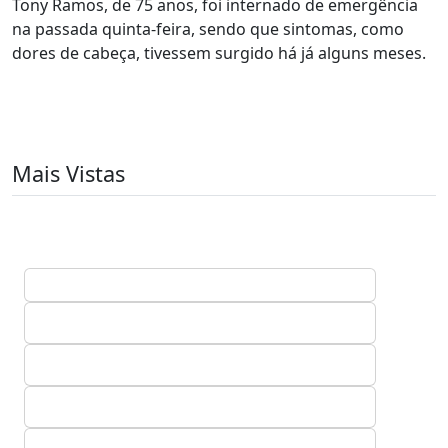
Tony Ramos, de 75 anos, foi internado de emergência
na passada quinta-feira, sendo que sintomas, como
dores de cabeça, tivessem surgido há já alguns meses.
Mais Vistas