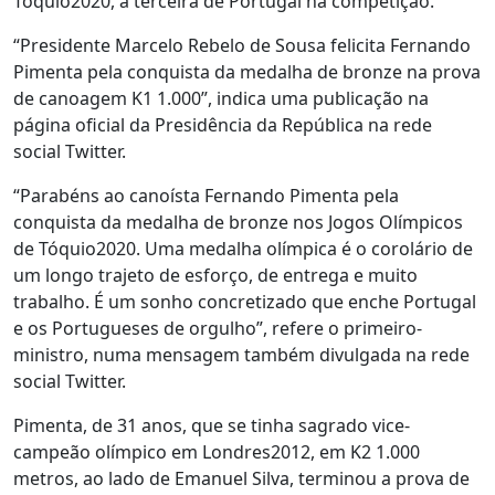
Tóquio2020, a terceira de Portugal na competição.
“Presidente Marcelo Rebelo de Sousa felicita Fernando
Pimenta pela conquista da medalha de bronze na prova
de canoagem K1 1.000”, indica uma publicação na
página oficial da Presidência da República na rede
social Twitter.
“Parabéns ao canoísta Fernando Pimenta pela
conquista da medalha de bronze nos Jogos Olímpicos
de Tóquio2020. Uma medalha olímpica é o corolário de
um longo trajeto de esforço, de entrega e muito
trabalho. É um sonho concretizado que enche Portugal
e os Portugueses de orgulho”, refere o primeiro-
ministro, numa mensagem também divulgada na rede
social Twitter.
Pimenta, de 31 anos, que se tinha sagrado vice-
campeão olímpico em Londres2012, em K2 1.000
metros, ao lado de Emanuel Silva, terminou a prova de