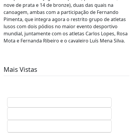
nove de prata e 14 de bronze), duas das quais na
canoagem, ambas com a participação de Fernando
Pimenta, que integra agora o restrito grupo de atletas
lusos com dois pódios no maior evento desportivo
mundial, juntamente com os atletas Carlos Lopes, Rosa
Mota e Fernanda Ribeiro e o cavaleiro Luís Mena Silva.
Mais Vistas