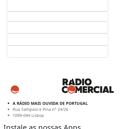
A RÁDIO MAIS OUVIDA DE PORTUGAL
Rua Sampaio e Pina n° 24/26
1099-044 Lisboa
Instale as nossas Apps