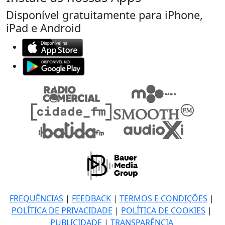
Disponível gratuitamente para iPhone,
iPad e Android
FREQUÊNCIAS
|
FEEDBACK
|
TERMOS E CONDIÇÕES
|
POLÍTICA DE PRIVACIDADE
|
POLÍTICA DE COOKIES
|
PUBLICIDADE
|
TRANSPARÊNCIA