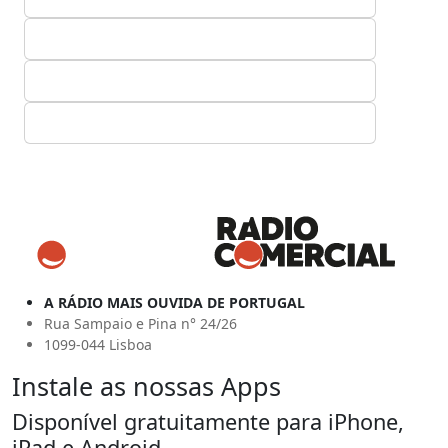
A RÁDIO MAIS OUVIDA DE PORTUGAL
Rua Sampaio e Pina n° 24/26
1099-044 Lisboa
Instale as nossas Apps
Disponível gratuitamente para iPhone,
iPad e Android