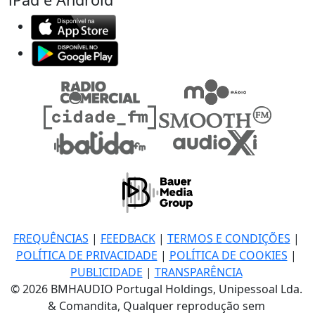
FREQUÊNCIAS
|
FEEDBACK
|
TERMOS E CONDIÇÕES
|
POLÍTICA DE PRIVACIDADE
|
POLÍTICA DE COOKIES
|
PUBLICIDADE
|
TRANSPARÊNCIA
© 2026 BMHAUDIO Portugal Holdings, Unipessoal Lda.
& Comandita, Qualquer reprodução sem