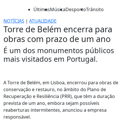
Últimas
Música
Desporto
Trânsito
NOTÍCIAS
|
ATUALIDADE
Torre de Belém encerra para
obras com prazo de um ano
É um dos monumentos públicos
mais visitados em Portugal.
A Torre de Belém, em Lisboa, encerrou para obras de
conservação e restauro, no âmbito do Plano de
Recuperação e Resiliência (PRR), que têm a duração
prevista de um ano, embora sejam possíveis
reaberturas intermitentes, anunciou a empresa
responsável.