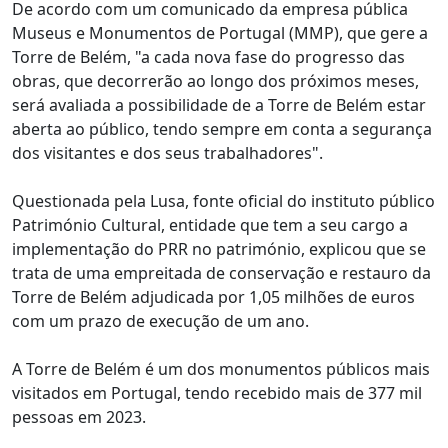
De acordo com um comunicado da empresa pública
Museus e Monumentos de Portugal (MMP), que gere a
Torre de Belém, "a cada nova fase do progresso das
obras, que decorrerão ao longo dos próximos meses,
será avaliada a possibilidade de a Torre de Belém estar
aberta ao público, tendo sempre em conta a segurança
dos visitantes e dos seus trabalhadores".
Questionada pela Lusa, fonte oficial do instituto público
Património Cultural, entidade que tem a seu cargo a
implementação do PRR no património, explicou que se
trata de uma empreitada de conservação e restauro da
Torre de Belém adjudicada por 1,05 milhões de euros
com um prazo de execução de um ano.
A Torre de Belém é um dos monumentos públicos mais
visitados em Portugal, tendo recebido mais de 377 mil
pessoas em 2023.