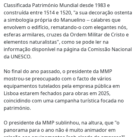
Classificada Património Mundial desde 1983 e
construída entre 1514 e 1520, "a sua decoração ostenta
a simbologia própria do Manuelino -- calabres que
envolvem o edifício, rematando-o com elegantes nós,
esferas armilares, cruzes da Ordem Militar de Cristo e
elementos naturalistas", como se pode ler na
informação disponível na página da Comissão Nacional
da UNESCO.
No final do ano passado, o presidente da MMP
mostrou-se preocupado com o facto de vários
equipamentos tutelados pela empresa pública em
Lisboa estarem fechados para obras em 2025,
coincidindo com uma campanha turística focada no
património.
O presidente da MMP sublinhou, na altura, que "o
panorama para o ano não é muito animador em