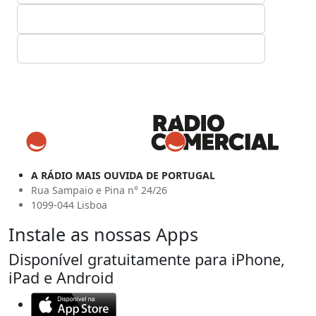
A RÁDIO MAIS OUVIDA DE PORTUGAL
Rua Sampaio e Pina n° 24/26
1099-044 Lisboa
Instale as nossas Apps
Disponível gratuitamente para iPhone,
iPad e Android