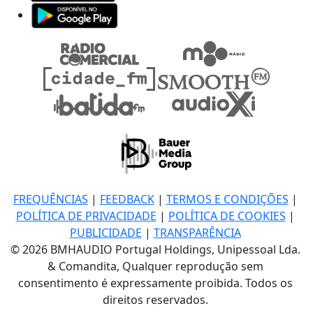
FREQUÊNCIAS
|
FEEDBACK
|
TERMOS E CONDIÇÕES
|
POLÍTICA DE PRIVACIDADE
|
POLÍTICA DE COOKIES
|
PUBLICIDADE
|
TRANSPARÊNCIA
© 2026 BMHAUDIO Portugal Holdings, Unipessoal Lda.
& Comandita, Qualquer reprodução sem
consentimento é expressamente proibida. Todos os
direitos reservados.