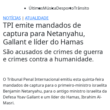
Últimas
Música
Desporto
Trânsito
NOTÍCIAS
|
ATUALIDADE
TPI emite mandados de
captura para Netanyahu,
Gallant e líder do Hamas
São acusados de crimes de guerra
e crimes contra a humanidade.
O Tribunal Penal Internacional emitiu esta quinta-feira
mandados de captura para o primeiro-ministro israelita
Benjamin Netanyahu, para o antigo ministro israelita da
Defesa Yoav Gallant e um líder do Hamas, Ibrahim Al-
Masri.