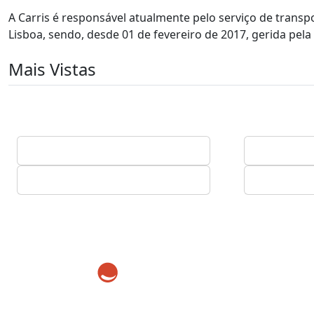
A Carris é responsável atualmente pelo serviço de transp
Lisboa, sendo, desde 01 de fevereiro de 2017, gerida pel
Mais Vistas