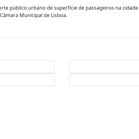
orte público urbano de superfície de passageiros na cidade
a Câmara Municipal de Lisboa.