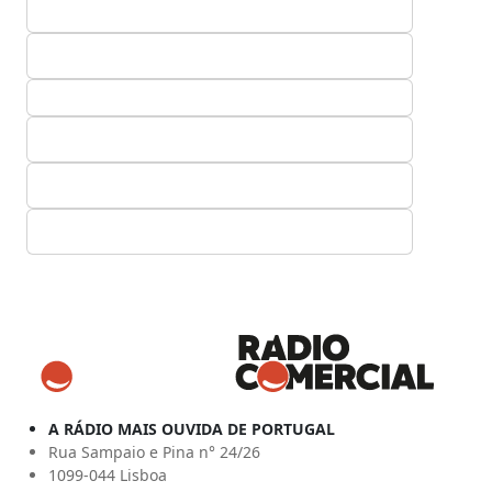
A RÁDIO MAIS OUVIDA DE PORTUGAL
Rua Sampaio e Pina n° 24/26
1099-044 Lisboa