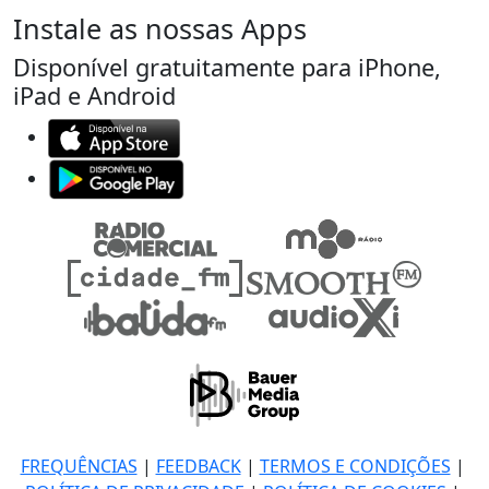
Instale as nossas Apps
Disponível gratuitamente para iPhone,
iPad e Android
FREQUÊNCIAS
|
FEEDBACK
|
TERMOS E CONDIÇÕES
|