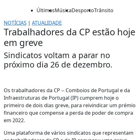
Últimas
Música
Desporto
Trânsito
NOTÍCIAS
|
ATUALIDADE
Trabalhadores da CP estão hoje
em greve
Sindicatos voltam a parar no
próximo dia 26 de dezembro.
Os trabalhadores da CP -- Comboios de Portugal e da
Infraestruturas de Portugal (IP) cumprem hoje o
primeiro de dois dias greve, para reivindicar um prémio
financeiro que compense a perda de poder de compra
em 2022.
Uma plataforma de vários sindicatos que representam