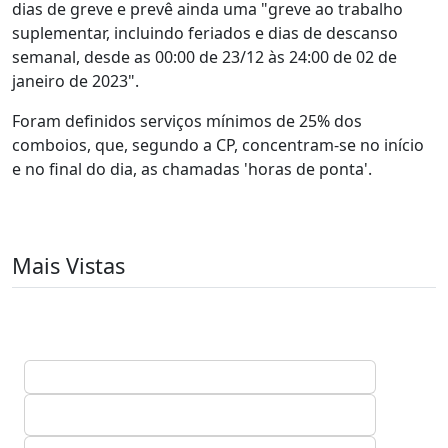
dias de greve e prevê ainda uma "greve ao trabalho
suplementar, incluindo feriados e dias de descanso
semanal, desde as 00:00 de 23/12 às 24:00 de 02 de
janeiro de 2023".
Foram definidos serviços mínimos de 25% dos
comboios, que, segundo a CP, concentram-se no início
e no final do dia, as chamadas 'horas de ponta'.
Mais Vistas