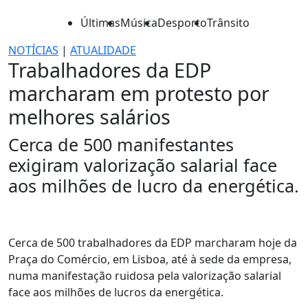
Últimas
Música
Desporto
Trânsito
NOTÍCIAS
|
ATUALIDADE
Trabalhadores da EDP
marcharam em protesto por
melhores salários
Cerca de 500 manifestantes
exigiram valorização salarial face
aos milhões de lucro da energética.
Cerca de 500 trabalhadores da EDP marcharam hoje da
Praça do Comércio, em Lisboa, até à sede da empresa,
numa manifestação ruidosa pela valorização salarial
face aos milhões de lucros da energética.