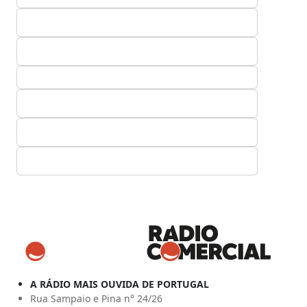
A RÁDIO MAIS OUVIDA DE PORTUGAL
Rua Sampaio e Pina n° 24/26