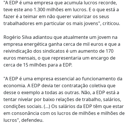
"A EDP é uma empresa que acumula lucros recorde,
teve este ano 1.300 milhões em lucros. E o que está a
fazer é a teimar em não querer valorizar os seus
trabalhadores em particular os mais jovens", criticou.
Rogério Silva adiantou que atualmente um jovem na
empresa energética ganha cerca de mil euros e que a
reivindicação dos sindicatos é um aumento de 170
euros mensais, o que representaria um encargo de
cerca de 15 milhões para a EDP.
"A EDP é uma empresa essencial ao funcionamento da
economia. A EDP devia ter contratação coletiva que
desse o exemplo a todas as outras. Não, a EDP está a
tentar nivelar por baixo relações de trabalho, salários,
condições sociais. (...) Os salários da EDP têm que estar
em consonância com os lucros de milhões e milhões de
lucros", defendeu.