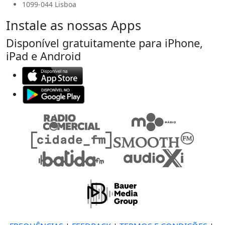
1099-044 Lisboa
Instale as nossas Apps
Disponível gratuitamente para iPhone,
iPad e Android