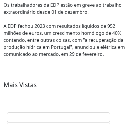
Os trabalhadores da EDP estão em greve ao trabalho
extraordinário desde 01 de dezembro.
A EDP fechou 2023 com resultados líquidos de 952
milhões de euros, um crescimento homólogo de 40%,
contando, entre outras coisas, com "a recuperação da
produção hídrica em Portugal", anunciou a elétrica em
comunicado ao mercado, em 29 de fevereiro.
Mais Vistas