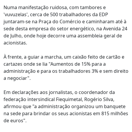
Numa manifestação ruidosa, com tambores e
'vuvuzelas', cerca de 500 trabalhadores da EDP
juntaram-se na Praça do Comércio e caminharam até à
sede desta empresa do setor energético, na Avenida 24
de Julho, onde hoje decorre uma assembleia geral de
acionistas.
À frente, a guiar a marcha, um caixão feito de cartão e
cartazes onde se lia "Aumentos de 15% para a
administração e para os trabalhadores 3% e sem direito
a negociar".
Em declarações aos jornalistas, o coordenador da
federação intersindical Fiequimetal, Rogério Silva,
afirmou que "a administração organizou um banquete
na sede para brindar os seus acionistas em 815 milhões
de euros".