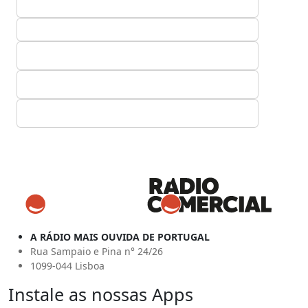
A RÁDIO MAIS OUVIDA DE PORTUGAL
Rua Sampaio e Pina n° 24/26
1099-044 Lisboa
Instale as nossas Apps