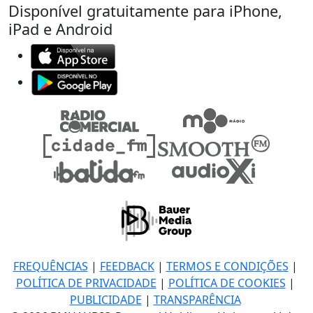
Disponível gratuitamente para iPhone,
iPad e Android
FREQUÊNCIAS
|
FEEDBACK
|
TERMOS E CONDIÇÕES
|
POLÍTICA DE PRIVACIDADE
|
POLÍTICA DE COOKIES
|
PUBLICIDADE
|
TRANSPARÊNCIA