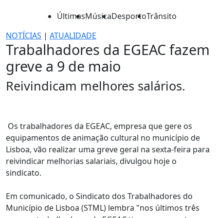
Últimas
Música
Desporto
Trânsito
NOTÍCIAS
|
ATUALIDADE
Trabalhadores da EGEAC fazem
greve a 9 de maio
Reivindicam melhores salários.
Os trabalhadores da EGEAC, empresa que gere os
equipamentos de animação cultural no município de
Lisboa, vão realizar uma greve geral na sexta-feira para
reivindicar melhorias salariais, divulgou hoje o
sindicato.
Em comunicado, o Sindicato dos Trabalhadores do
Município de Lisboa (STML) lembra "nos últimos três