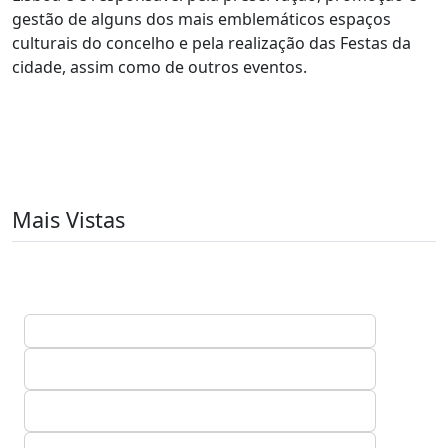
gestão de alguns dos mais emblemáticos espaços
culturais do concelho e pela realização das Festas da
cidade, assim como de outros eventos.
Mais Vistas