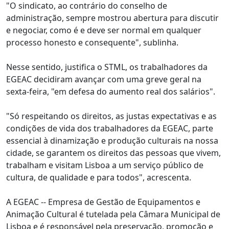
"O sindicato, ao contrário do conselho de
administração, sempre mostrou abertura para discutir
e negociar, como é e deve ser normal em qualquer
processo honesto e consequente", sublinha.
Nesse sentido, justifica o STML, os trabalhadores da
EGEAC decidiram avançar com uma greve geral na
sexta-feira, "em defesa do aumento real dos salários".
"Só respeitando os direitos, as justas expectativas e as
condições de vida dos trabalhadores da EGEAC, parte
essencial à dinamização e produção culturais na nossa
cidade, se garantem os direitos das pessoas que vivem,
trabalham e visitam Lisboa a um serviço público de
cultura, de qualidade e para todos", acrescenta.
A EGEAC -- Empresa de Gestão de Equipamentos e
Animação Cultural é tutelada pela Câmara Municipal de
Lisboa e é responsável pela preservação, promoção e