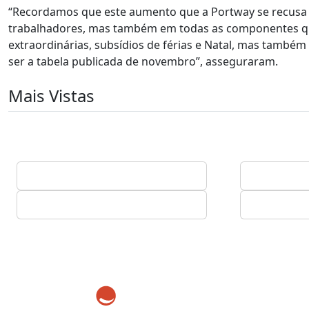
“Recordamos que este aumento que a Portway se recusa ag
trabalhadores, mas também em todas as componentes que 
extraordinárias, subsídios de férias e Natal, mas també
ser a tabela publicada de novembro”, asseguraram.
Mais Vistas