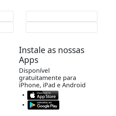
Instale as nossas
Apps
Disponível
gratuitamente para
iPhone, iPad e Android