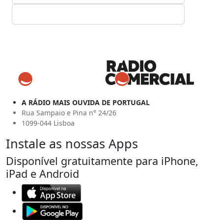
A RÁDIO MAIS OUVIDA DE PORTUGAL
Rua Sampaio e Pina n° 24/26
1099-044 Lisboa
Instale as nossas Apps
Disponível gratuitamente para iPhone,
iPad e Android