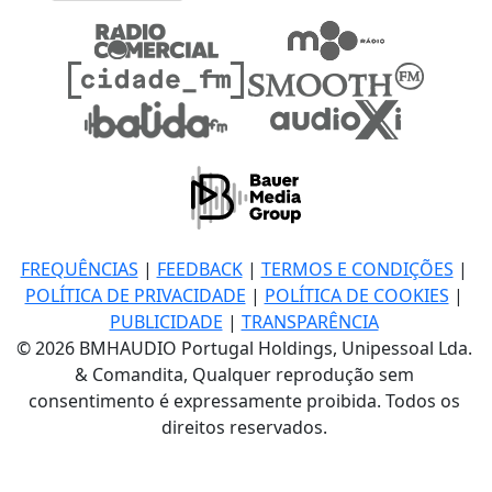
FREQUÊNCIAS
|
FEEDBACK
|
TERMOS E CONDIÇÕES
|
POLÍTICA DE PRIVACIDADE
|
POLÍTICA DE COOKIES
|
PUBLICIDADE
|
TRANSPARÊNCIA
© 2026 BMHAUDIO Portugal Holdings, Unipessoal Lda.
& Comandita, Qualquer reprodução sem
consentimento é expressamente proibida. Todos os
direitos reservados.