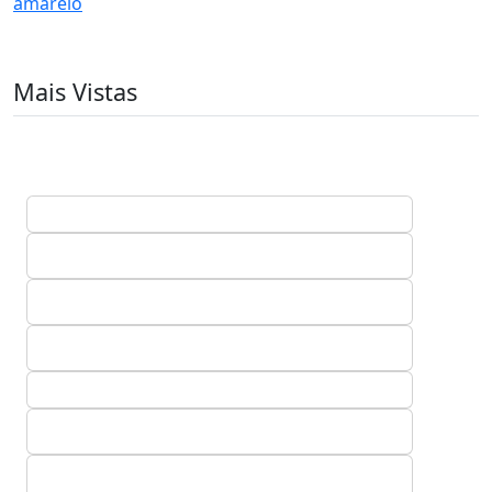
amarelo
Mais Vistas