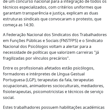
de um concurso nacional para a integração de todos os
técnicos especializados, com critérios uniformes que
garantam transparência e justiça, explicam as duas
estruturas sindicais que convocaram o protesto, que
começa as 14:30.
A Federação Nacional dos Sindicatos dos Trabalhadores
em Funções Públicas e Sociais (FNSTFPS) e o Sindicato
Nacional dos Psicólogos voltam a alertar para a
necessidade de políticas que valorizem carreiras "já
fragilizadas por vínculos precários".
Entre os profissionais afetados estão psicólogos,
formadores e intérpretes de Língua Gestual
Portuguesa (LGP), terapeutas da fala, terapeutas
ocupacionais, animadores socioculturais, mediadores,
fisioterapeutas, psicomotricistas e técnicos de serviço
social.
Estes trabalhadores possuem habilitações académicas