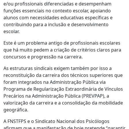
e/ou profissionais diferenciadas e desempenham
funções essenciais no contexto escolar, apoiando
alunos com necessidades educativas específicas e
contribuindo para a inclusão e desenvolvimento
escolar.
Este é um problema antigo de profissionais escolares
que há muito pedem a criação de critérios claros para
concursos e progressão na carreira.
As estruturas sindicais exigem também por isso a
reconstituição da carreira dos técnicos superiores que
foram integrados na Administração Pública via
Programa de Regularização Extraordinária de Vínculos
Precários na Administração Pública (PREVPAP), a
valorização da carreira e a consolidação da mobilidade
geográfica.
A FNSTFPS e o Sindicato Nacional dos Psicólogos
afirmam que a manifestação de hoje pretende “garantir