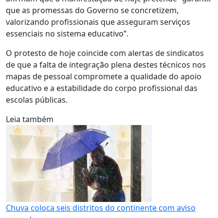
que as promessas do Governo se concretizem,
valorizando profissionais que asseguram serviços
essenciais no sistema educativo”.
O protesto de hoje coincide com alertas de sindicatos
de que a falta de integração plena destes técnicos nos
mapas de pessoal compromete a qualidade do apoio
educativo e a estabilidade do corpo profissional das
escolas públicas.
Leia também
Chuva coloca seis distritos do continente com aviso