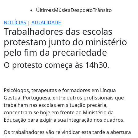
Últimas
Música
Desporto
Trânsito
NOTÍCIAS
|
ATUALIDADE
Trabalhadores das escolas
protestam junto do ministério
pelo fim da precariedade
O protesto começa às 14h30.
Psicólogos, terapeutas e formadores em Língua
Gestual Portuguesa, entre outros profissionais que
trabalham nas escolas em situação precária,
concentram-se hoje em frente ao Ministério da
Educação para exigir a sua integração nos quadros.
Os trabalhadores vão reivindicar esta tarde a abertura