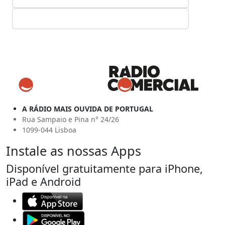
A RÁDIO MAIS OUVIDA DE PORTUGAL
Rua Sampaio e Pina n° 24/26
1099-044 Lisboa
Instale as nossas Apps
Disponível gratuitamente para iPhone,
iPad e Android