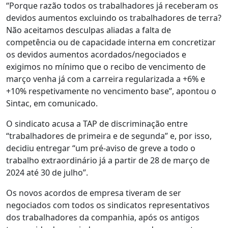
“Porque razão todos os trabalhadores já receberam os
devidos aumentos excluindo os trabalhadores de terra?
Não aceitamos desculpas aliadas a falta de
competência ou de capacidade interna em concretizar
os devidos aumentos acordados/negociados e
exigimos no mínimo que o recibo de vencimento de
março venha já com a carreira regularizada a +6% e
+10% respetivamente no vencimento base”, apontou o
Sintac, em comunicado.
O sindicato acusa a TAP de discriminação entre
“trabalhadores de primeira e de segunda” e, por isso,
decidiu entregar “um pré-aviso de greve a todo o
trabalho extraordinário já a partir de 28 de março de
2024 até 30 de julho”.
Os novos acordos de empresa tiveram de ser
negociados com todos os sindicatos representativos
dos trabalhadores da companhia, após os antigos