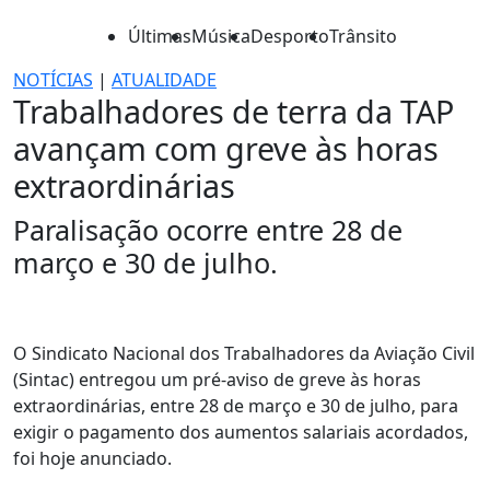
Últimas
Música
Desporto
Trânsito
NOTÍCIAS
|
ATUALIDADE
Trabalhadores de terra da TAP
avançam com greve às horas
extraordinárias
Paralisação ocorre entre 28 de
março e 30 de julho.
O Sindicato Nacional dos Trabalhadores da Aviação Civil
(Sintac) entregou um pré-aviso de greve às horas
extraordinárias, entre 28 de março e 30 de julho, para
exigir o pagamento dos aumentos salariais acordados,
foi hoje anunciado.