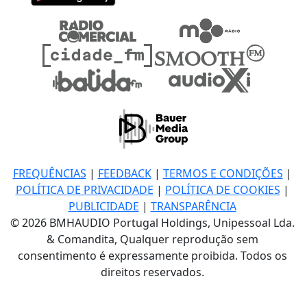
FREQUÊNCIAS
|
FEEDBACK
|
TERMOS E CONDIÇÕES
|
POLÍTICA DE PRIVACIDADE
|
POLÍTICA DE COOKIES
|
PUBLICIDADE
|
TRANSPARÊNCIA
© 2026 BMHAUDIO Portugal Holdings, Unipessoal Lda.
& Comandita, Qualquer reprodução sem
consentimento é expressamente proibida. Todos os
direitos reservados.