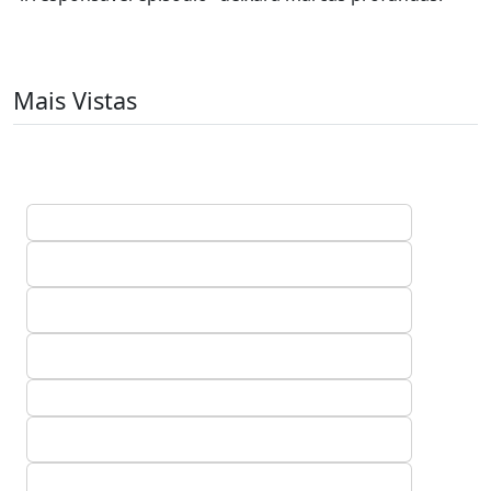
Mais Vistas