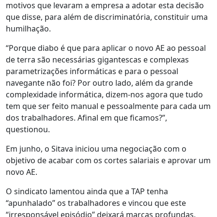
motivos que levaram a empresa a adotar esta decisão
que disse, para além de discriminatória, constituir uma
humilhação.
“Porque diabo é que para aplicar o novo AE ao pessoal
de terra são necessárias gigantescas e complexas
parametrizações informáticas e para o pessoal
navegante não foi? Por outro lado, além da grande
complexidade informática, dizem-nos agora que tudo
tem que ser feito manual e pessoalmente para cada um
dos trabalhadores. Afinal em que ficamos?”,
questionou.
Em junho, o Sitava iniciou uma negociação com o
objetivo de acabar com os cortes salariais e aprovar um
novo AE.
O sindicato lamentou ainda que a TAP tenha
“apunhalado” os trabalhadores e vincou que este
“irresponsável episódio” deixará marcas profundas.