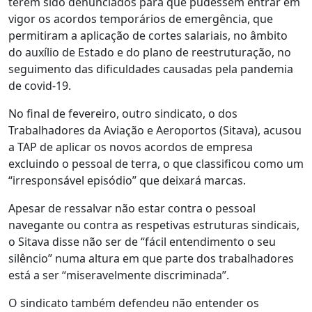
terem sido denunciados para que pudessem entrar em
vigor os acordos temporários de emergência, que
permitiram a aplicação de cortes salariais, no âmbito
do auxílio de Estado e do plano de reestruturação, no
seguimento das dificuldades causadas pela pandemia
de covid-19.
No final de fevereiro, outro sindicato, o dos
Trabalhadores da Aviação e Aeroportos (Sitava), acusou
a TAP de aplicar os novos acordos de empresa
excluindo o pessoal de terra, o que classificou como um
“irresponsável episódio” que deixará marcas.
Apesar de ressalvar não estar contra o pessoal
navegante ou contra as respetivas estruturas sindicais,
o Sitava disse não ser de “fácil entendimento o seu
silêncio” numa altura em que parte dos trabalhadores
está a ser “miseravelmente discriminada”.
O sindicato também defendeu não entender os