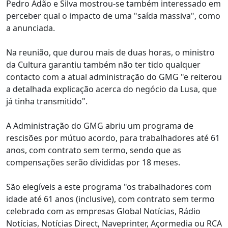
Pedro Adão e Silva mostrou-se também interessado em
perceber qual o impacto de uma "saída massiva", como
a anunciada.
Na reunião, que durou mais de duas horas, o ministro
da Cultura garantiu também não ter tido qualquer
contacto com a atual administração do GMG "e reiterou
a detalhada explicação acerca do negócio da Lusa, que
já tinha transmitido".
A Administração do GMG abriu um programa de
rescisões por mútuo acordo, para trabalhadores até 61
anos, com contrato sem termo, sendo que as
compensações serão divididas por 18 meses.
São elegíveis a este programa "os trabalhadores com
idade até 61 anos (inclusive), com contrato sem termo
celebrado com as empresas Global Notícias, Rádio
Notícias, Notícias Direct, Naveprinter, Açormedia ou RCA