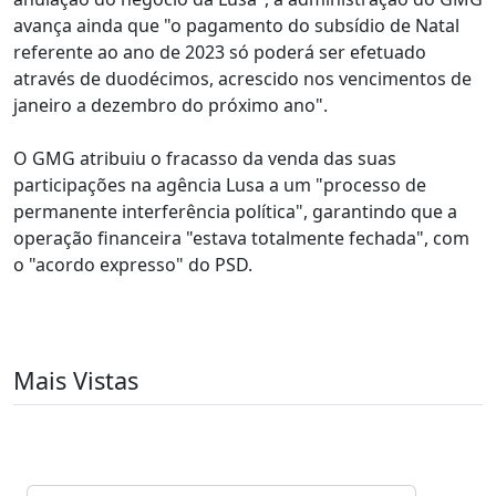
avança ainda que "o pagamento do subsídio de Natal
referente ao ano de 2023 só poderá ser efetuado
através de duodécimos, acrescido nos vencimentos de
janeiro a dezembro do próximo ano".
O GMG atribuiu o fracasso da venda das suas
participações na agência Lusa a um "processo de
permanente interferência política", garantindo que a
operação financeira "estava totalmente fechada", com
o "acordo expresso" do PSD.
Mais Vistas