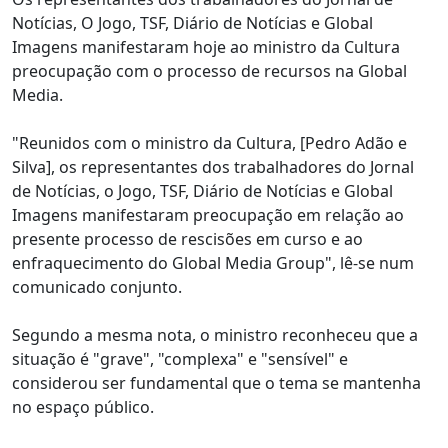
Notícias, O Jogo, TSF, Diário de Notícias e Global
Imagens manifestaram hoje ao ministro da Cultura
preocupação com o processo de recursos na Global
Media.
"Reunidos com o ministro da Cultura, [Pedro Adão e
Silva], os representantes dos trabalhadores do Jornal
de Notícias, o Jogo, TSF, Diário de Notícias e Global
Imagens manifestaram preocupação em relação ao
presente processo de rescisões em curso e ao
enfraquecimento do Global Media Group", lê-se num
comunicado conjunto.
Segundo a mesma nota, o ministro reconheceu que a
situação é "grave", "complexa" e "sensível" e
considerou ser fundamental que o tema se mantenha
no espaço público.