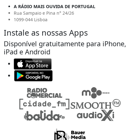
A RÁDIO MAIS OUVIDA DE PORTUGAL
Rua Sampaio e Pina n° 24/26
1099-044 Lisboa
Instale as nossas Apps
Disponível gratuitamente para iPhone,
iPad e Android