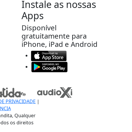
Instale as nossas
Apps
Disponível
gratuitamente para
iPhone, iPad e Android
DE PRIVACIDADE
|
NCIA
ndita, Qualquer
dos os direitos