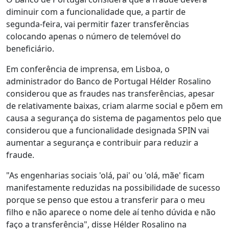
diminuir com a funcionalidade que, a partir de
segunda-feira, vai permitir fazer transferências
colocando apenas o número de telemóvel do
beneficiário.
Em conferência de imprensa, em Lisboa, o
administrador do Banco de Portugal Hélder Rosalino
considerou que as fraudes nas transferências, apesar
de relativamente baixas, criam alarme social e põem em
causa a segurança do sistema de pagamentos pelo que
considerou que a funcionalidade designada SPIN vai
aumentar a segurança e contribuir para reduzir a
fraude.
"As engenharias sociais 'olá, pai' ou 'olá, mãe' ficam
manifestamente reduzidas na possibilidade de sucesso
porque se penso que estou a transferir para o meu
filho e não aparece o nome dele aí tenho dúvida e não
faço a transferência", disse Hélder Rosalino na