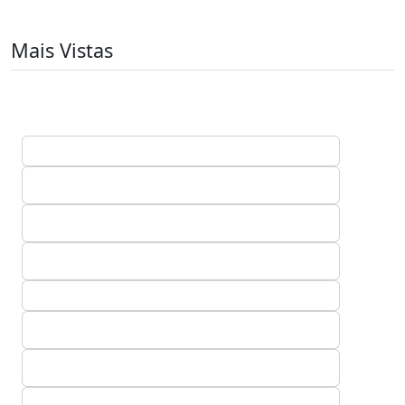
Mais Vistas