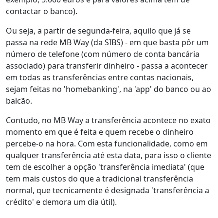
contactar o banco).
Ou seja, a partir de segunda-feira, aquilo que já se
passa na rede MB Way (da SIBS) - em que basta pôr um
número de telefone (com número de conta bancária
associado) para transferir dinheiro - passa a acontecer
em todas as transferências entre contas nacionais,
sejam feitas no 'homebanking', na 'app' do banco ou ao
balcão.
Contudo, no MB Way a transferência acontece no exato
momento em que é feita e quem recebe o dinheiro
percebe-o na hora. Com esta funcionalidade, como em
qualquer transferência até esta data, para isso o cliente
tem de escolher a opção 'transferência imediata' (que
tem mais custos do que a tradicional transferência
normal, que tecnicamente é designada 'transferência a
crédito' e demora um dia útil).