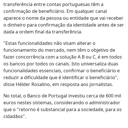
transferência entre contas portuguesas têm a
confirmação de beneficiário. Em qualquer canal
aparece o nome da pessoa ou entidade que vai receber
o dinheiro para confirmação da identidade antes de ser
dada a ordem final da transferência.
"Estas funcionalidades não visam alterar o
funcionamento do mercado, nem têm o objetivo de
fazer concorrência com a solução A B ou C, é em todos
os bancos por todos os canais. Isto universaliza duas
funcionalidades essenciais, confirmar o beneficiário e
reduzir a dificuldade que é identificar o beneficiário",
disse Hélder Rosalino, em resposta aos jornalistas.
No total, o Banco de Portugal investiu cerca de 600 mil
euros nestes sistemas, considerando o administrador
que o "retorno é substancial para a sociedade, para os
cidadãos".