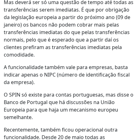
Mas deverá ser só uma questão de tempo até todas as
transferências serem imediatas. É que por obrigação
da legislação europeia a partir do próximo ano (09 de
janeiro) os bancos não podem cobrar mais pelas
transferências imediatas do que pelas transferências
normais, pelo que é esperado que a partir daí os
clientes prefiram as transferências imediatas pela
comodidade.
A funcionalidade também vale para empresas, basta
indicar apenas o NIPC (número de identificação fiscal
da empresa).
O SPIN só existe para contas portuguesas, mas disse o
Banco de Portugal que há discussões na União
Europeia para que haja um mecanismo europeu
semelhante.
Recentemente, também ficou operacional outra
funcionalidade. Desde 20 de maio todas as