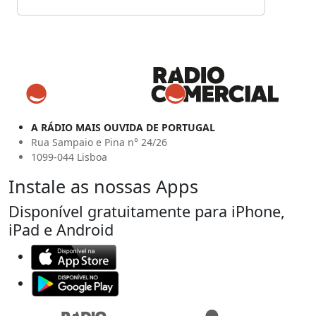
A RÁDIO MAIS OUVIDA DE PORTUGAL
Rua Sampaio e Pina n° 24/26
1099-044 Lisboa
Instale as nossas Apps
Disponível gratuitamente para iPhone,
iPad e Android