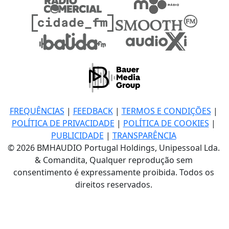
FREQUÊNCIAS
|
FEEDBACK
|
TERMOS E CONDIÇÕES
|
POLÍTICA DE PRIVACIDADE
|
POLÍTICA DE COOKIES
|
PUBLICIDADE
|
TRANSPARÊNCIA
© 2026 BMHAUDIO Portugal Holdings, Unipessoal Lda.
& Comandita, Qualquer reprodução sem
consentimento é expressamente proibida. Todos os
direitos reservados.