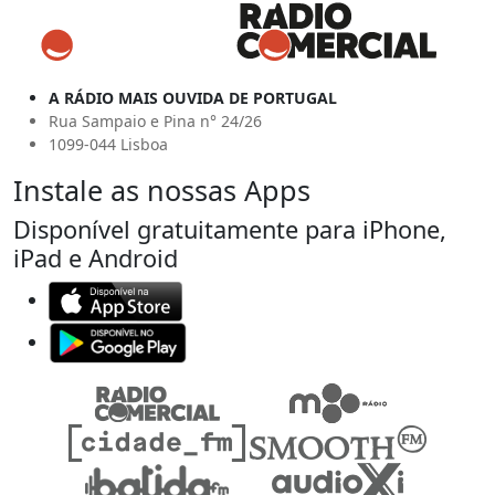
A RÁDIO MAIS OUVIDA DE PORTUGAL
Rua Sampaio e Pina n° 24/26
1099-044 Lisboa
Instale as nossas Apps
Disponível gratuitamente para iPhone,
iPad e Android