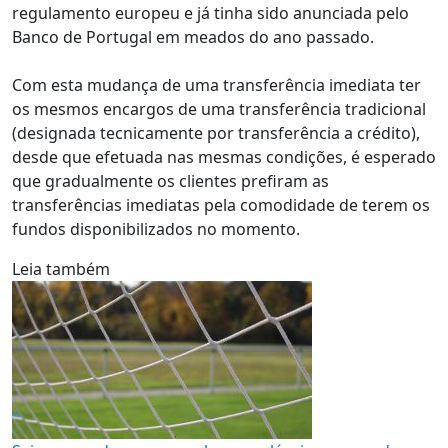
regulamento europeu e já tinha sido anunciada pelo
Banco de Portugal em meados do ano passado.
Com esta mudança de uma transferência imediata ter
os mesmos encargos de uma transferência tradicional
(designada tecnicamente por transferência a crédito),
desde que efetuada nas mesmas condições, é esperado
que gradualmente os clientes prefiram as
transferências imediatas pela comodidade de terem os
fundos disponibilizados no momento.
Leia também