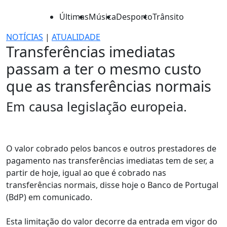
Últimas
Música
Desporto
Trânsito
NOTÍCIAS
|
ATUALIDADE
Transferências imediatas
passam a ter o mesmo custo
que as transferências normais
Em causa legislação europeia.
O valor cobrado pelos bancos e outros prestadores de
pagamento nas transferências imediatas tem de ser, a
partir de hoje, igual ao que é cobrado nas
transferências normais, disse hoje o Banco de Portugal
(BdP) em comunicado.
Esta limitação do valor decorre da entrada em vigor do