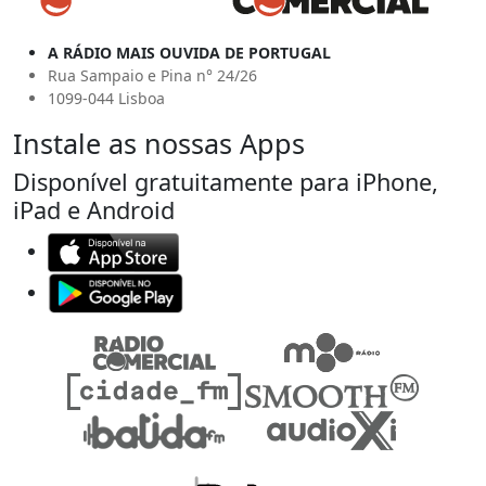
A RÁDIO MAIS OUVIDA DE PORTUGAL
Rua Sampaio e Pina n° 24/26
1099-044 Lisboa
Instale as nossas Apps
Disponível gratuitamente para iPhone,
iPad e Android