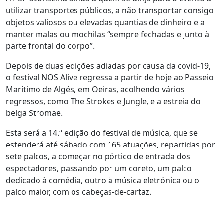
utilizar transportes públicos, a não transportar consigo
objetos valiosos ou elevadas quantias de dinheiro e a
manter malas ou mochilas “sempre fechadas e junto à
parte frontal do corpo”.
Depois de duas edições adiadas por causa da covid-19,
o festival NOS Alive regressa a partir de hoje ao Passeio
Marítimo de Algés, em Oeiras, acolhendo vários
regressos, como The Strokes e Jungle, e a estreia do
belga Stromae.
Esta será a 14.ª edição do festival de música, que se
estenderá até sábado com 165 atuações, repartidas por
sete palcos, a começar no pórtico de entrada dos
espectadores, passando por um coreto, um palco
dedicado à comédia, outro à música eletrónica ou o
palco maior, com os cabeças-de-cartaz.