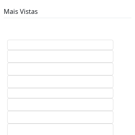
Mais Vistas