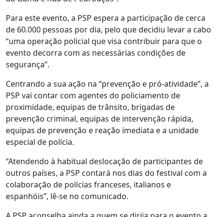
Para este evento, a PSP espera a participação de cerca
de 60.000 pessoas por dia, pelo que decidiu levar a cabo
“uma operação policial que visa contribuir para que o
evento decorra com as necessárias condições de
segurança”.
Centrando a sua ação na “prevenção e pró-atividade”, a
PSP vai contar com agentes do policiamento de
proximidade, equipas de trânsito, brigadas de
prevenção criminal, equipas de intervenção rápida,
equipas de prevenção e reação imediata e a unidade
especial de polícia.
“Atendendo à habitual deslocação de participantes de
outros países, a PSP contará nos dias do festival com a
colaboração de polícias franceses, italianos e
espanhóis”, lê-se no comunicado.
A PSP aconselha ainda a quem se dirija para o evento a