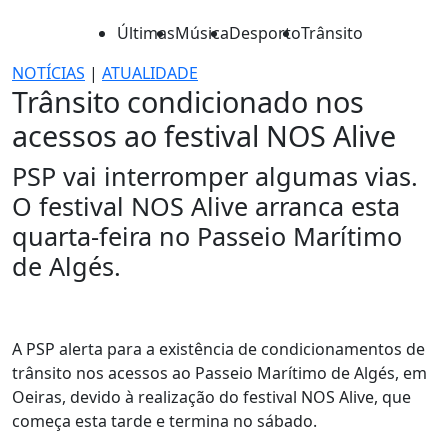
Últimas
Música
Desporto
Trânsito
NOTÍCIAS
|
ATUALIDADE
Trânsito condicionado nos
acessos ao festival NOS Alive
PSP vai interromper algumas vias.
O festival NOS Alive arranca esta
quarta-feira no Passeio Marítimo
de Algés.
A PSP alerta para a existência de condicionamentos de
trânsito nos acessos ao Passeio Marítimo de Algés, em
Oeiras, devido à realização do festival NOS Alive, que
começa esta tarde e termina no sábado.