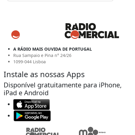
A RÁDIO MAIS OUVIDA DE PORTUGAL
Rua Sampaio e Pina n° 24/26
1099-044 Lisboa
Instale as nossas Apps
Disponível gratuitamente para iPhone,
iPad e Android